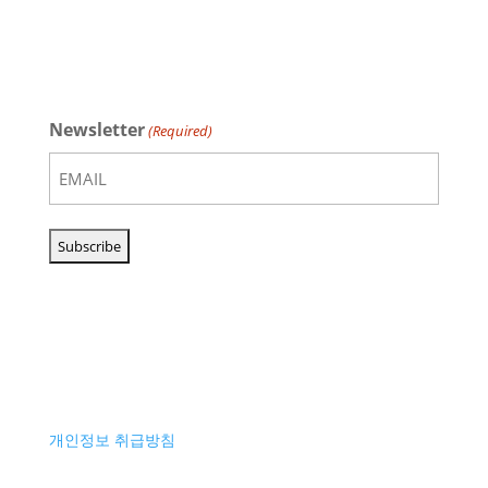
Newsletter
(Required)
개인정보 취급방침