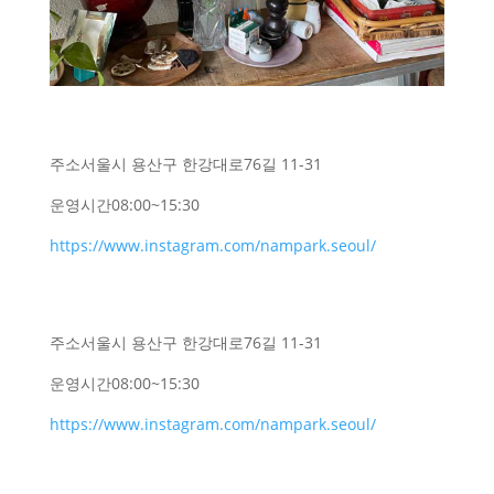
주소
서울시 용산구 한강대로76길 11-31
운영시간
08:00~15:30
https://www.instagram.com/nampark.seoul/
주소
서울시 용산구 한강대로76길 11-31
운영시간
08:00~15:30
https://www.instagram.com/nampark.seoul/