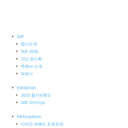
SDF
전시소개
SDF 2026
지난 전시회
주최사 소개
파트너
Exhibition
2025 참가브랜드
SDF 아카이브
Participation
디자인 브랜드 프로모션