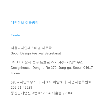
개인정보 취급방침
Contact
서울디자인페스티벌 사무국
Seoul Design Festival Secretariat
04617 서울시 중구 동호로 272 (주)디자인하우스
Designhouse, Dongho-Ro 272, Jung-gu, Seoul, 04617
Korea
(주)디자인하우스 ｜ 대표자 이영혜 ｜ 사업자등록번호
203-81-43529
통신판매업신고번호
: 2004-
서울중구
-1831