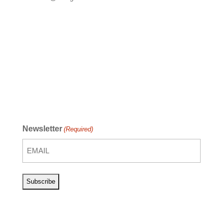
Newsletter
(Required)