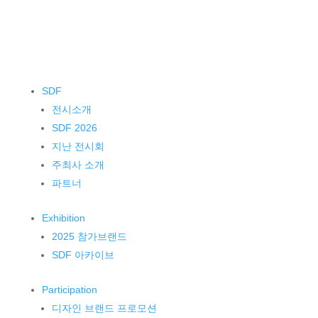
SDF
전시소개
SDF 2026
지난 전시회
주최사 소개
파트너
Exhibition
2025 참가브랜드
SDF 아카이브
Participation
디자인 브랜드 프로모션