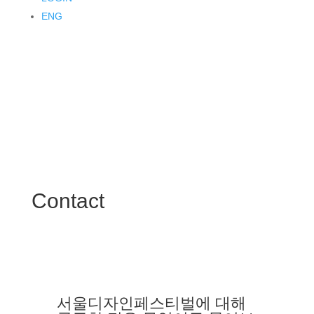
ENG
Contact
서울디자인페스티벌에 대해