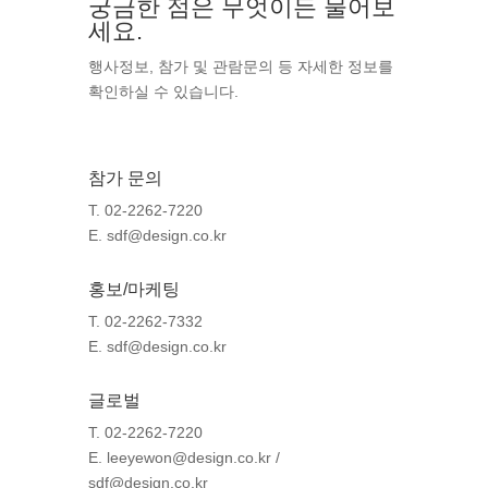
궁금한 점은 무엇이든 물어보
세요.
행사정보, 참가 및 관람문의 등 자세한 정보를
확인하실 수 있습니다.
참가 문의
T. 02-2262-7220
E. sdf@design.co.kr
홍보/마케팅
T. 02-2262-7332
E. sdf@design.co.kr
글로벌
T. 02-2262-7220
E. leeyewon@design.co.kr /
sdf@design.co.kr