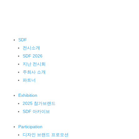
SDF
전시소개
SDF 2026
지난 전시회
주최사 소개
파트너
Exhibition
2025 참가브랜드
SDF 아카이브
Participation
디자인 브랜드 프로모션