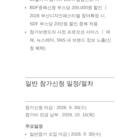
BDF중복신청 부스당 200,000원 할인 ㅣ
2026 부산디자인페스티벌 참여확정 시,
SDF 부스당 20만원 할인 중복 적용
참가브랜드의 사전 프로모션 서비스 ㅣ 매
체, 뉴스레터, SNS 내 브랜드 정보 노출(신
청 혜택)
일반 참가신청 일정/절차
참가신청 마감 : 2026. 9. 30(수)
참가비 잔금 납부 : 2026. 10. 16(목)
주요일정
일반참가 모집 마감 | 2026. 9. 30(수)