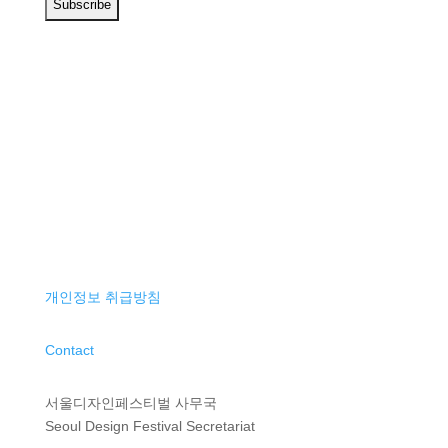
개인정보 취급방침
Contact
서울디자인페스티벌 사무국
Seoul Design Festival Secretariat