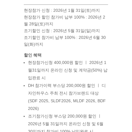
현장참가 신청 : 2026년 1월 31일(토)까지
현장참가 할인 참가비 납부 100% : 2026년 2
월 28일(토)까지
조기할인 신청 : 2026년 5월 31일(일)까지
조기할인 참가비 납부 100% : 2026년 6월 30
일(화)까지
할인 혜택
현장참가신청 400,000원 할인 ㅣ 2026년 1
월31일까지 온라인 신청 및 계약금(50%) 납
입완료 시
DH 참가이력 부스당 200,000원 할인 ㅣ 디
자인하우스 주최 전시 참가브랜드 대상
(SDF 2025, SLDF2026, MLDF 2026, BDF
2026)
조기참가신청 부스당 200,000원 할인 ㅣ
2026년 5월 31일까지 온라인 신청 및 6월
30일까지 참가비 100% 납입완료 시