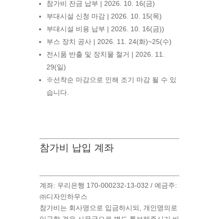
참가비 잔금 납부 | 2026. 10. 16(금)
부대시설 신청 마감 | 2026. 10. 15(목)
부대시설 비용 납부 | 2026. 10. 16(금))
부스 장치 공사 | 2026. 11. 24(화)~25(수)
전시품 반출 및 장치물 철거 | 2026. 11.
29(일)
※선착순 마감으로 인해 조기 마감 될 수 있
습니다.
참가비 납입 계좌
계좌: 우리은행 170-000232-13-032 / 예금주:
㈜디자인하우스
참가비는 회사명으로 입금하시되, 개인명의로