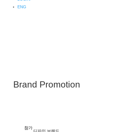
ENG
Brand Promotion
참가
디자인 브랜드