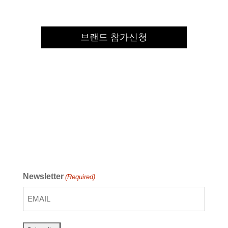
브랜드 참가신청
Newsletter
(Required)