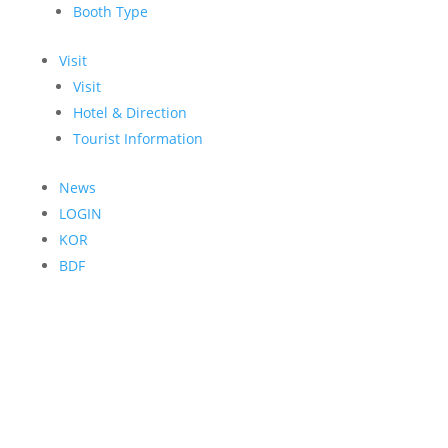
Booth Type
Visit
Visit
Hotel & Direction
Tourist Information
News
LOGIN
KOR
BDF