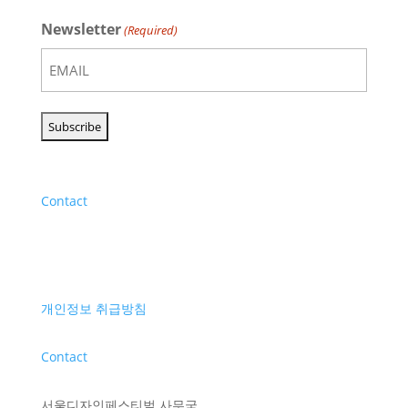
Newsletter
(Required)
Contact
개인정보 취급방침
Contact
서울디자인페스티벌 사무국