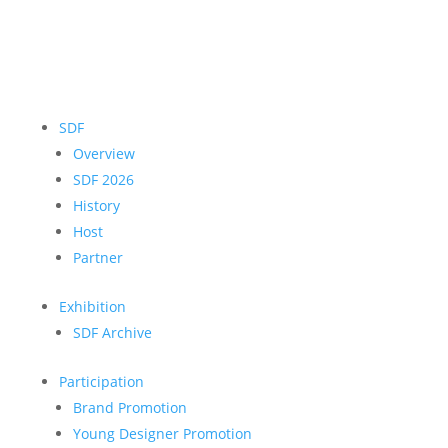
SDF
Overview
SDF 2026
History
Host
Partner
Exhibition
SDF Archive
Participation
Brand Promotion
Young Designer Promotion