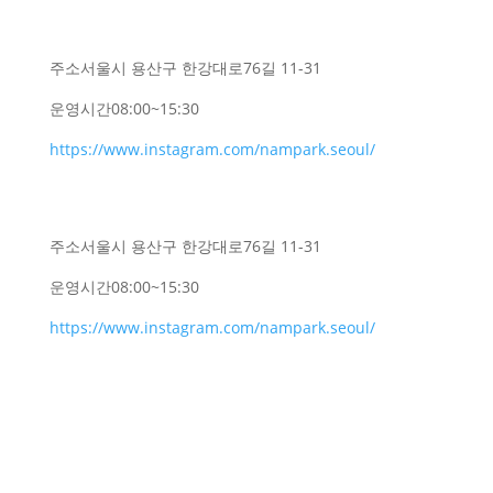
주소
서울시 용산구 한강대로76길 11-31
운영시간
08:00~15:30
https://www.instagram.com/nampark.seoul/
주소
서울시 용산구 한강대로76길 11-31
운영시간
08:00~15:30
https://www.instagram.com/nampark.seoul/