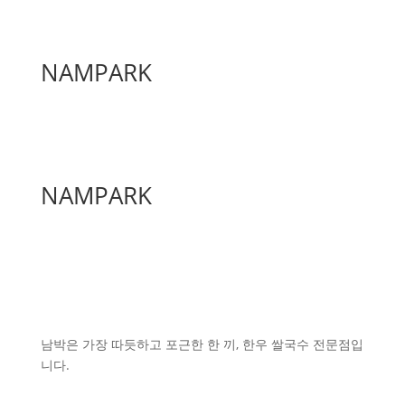
NAMPARK
NAMPARK
남박은 가장 따듯하고 포근한 한 끼, 한우 쌀국수 전문점입
니다.