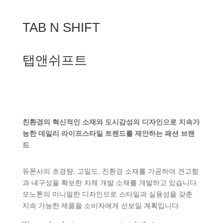
TAB N SHIFT
탭앤쉬프트
친환경의 혁신적인 소재와 도시감성의 디자인으로 지속가
능한 데일리 라이프스타일 트렌드를 제안하는 패션 브랜
드
듀폰사의 초경량, 고밀도, 친환경 소재를 가공하여 견고함
과 내구성을 확보한 자체 개발 소재를 개발하고 있습니다.
모노톤의 미니멀한 디자인으로 스타일과 실용성을 갖춘
지속 가능한 제품을 소비자에게 선보일 계획입니다.