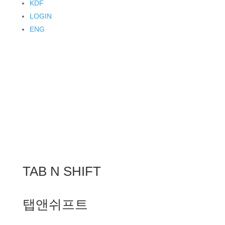
KDF
LOGIN
ENG
TAB N SHIFT
탭앤쉬프트