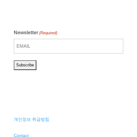
Newsletter
(Required)
개인정보 취급방침
Contact