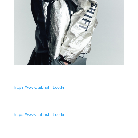
https://www.tabnshift.co.kr
https://www.tabnshift.co.kr