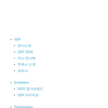
SDF
전시소개
SDF 2026
지난 전시회
주최사 소개
파트너
Exhibition
2025 참가브랜드
SDF 아카이브
Participation