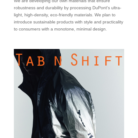
We are developing our own materials that ensure
robustness and durability by processing DuPont's ultra-
light, high-density, eco-friendly materials. We plan to
introduce sustainable products with style and practicality
to consumers with a monotone, minimal design.