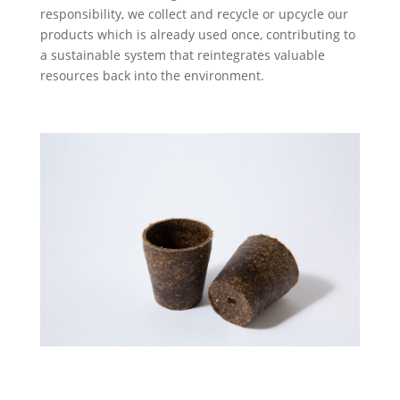
responsibility, we collect and recycle or upcycle our
products which is already used once, contributing to
a sustainable system that reintegrates valuable
resources back into the environment.