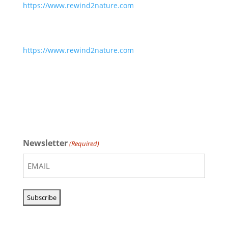
https://www.rewind2nature.com
https://www.rewind2nature.com
Newsletter
(Required)