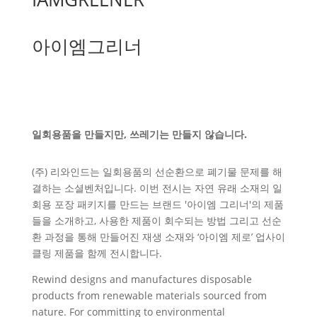
아이엠그리너
일회용품을 만들지만, 쓰레기는 만들지 않습니다.
(주) 리와인드는 일회용품의 선순환으로 폐기물 문제를 해
결하는 소셜벤처입니다. 이번 전시는 자연 유래 소재의 일
회용 포장 패키지를 만드는 브랜드 '아이엠 그리너'의 제품
들을 소개하고, 사용한 제품이 회수되는 방법 그리고 선순
환 과정을 통해 만들어진 재생 소재와 ‘아이엠 제로’ 업사이
클링 제품을 함께 전시합니다.
Rewind designs and manufactures disposable
products from renewable materials sourced from
nature. For committing to environmental