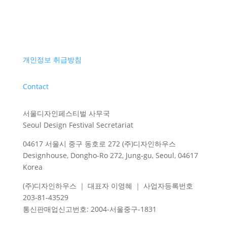
개인정보 취급방침
Contact
서울디자인페스티벌 사무국
Seoul Design Festival Secretariat
04617 서울시 중구 동호로 272 (주)디자인하우스
Designhouse, Dongho-Ro 272, Jung-gu, Seoul, 04617
Korea
(주)디자인하우스 ｜ 대표자 이영혜 ｜ 사업자등록번호
203-81-43529
통신판매업신고번호
: 2004-
서울중구
-1831