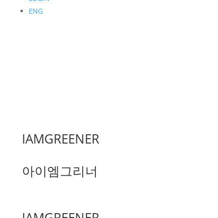
ENG
IAMGREENER
아이엠그리너
IAMGREENER