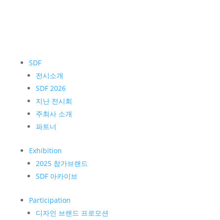
SDF
전시소개
SDF 2026
지난 전시회
주최사 소개
파트너
Exhibition
2025 참가브랜드
SDF 아카이브
Participation
디자인 브랜드 프로모션