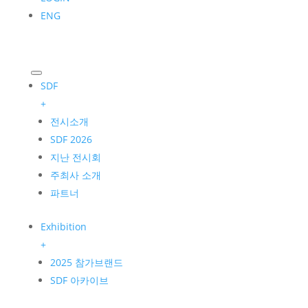
ENG
SDF
+
전시소개
SDF 2026
지난 전시회
주최사 소개
파트너
Exhibition
+
2025 참가브랜드
SDF 아카이브