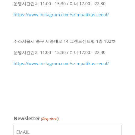
운영시간
런치 11:00 - 15:30 / 디너 17:00 – 22:30
https://www.instagram.com/szimpatikus.seoul/
주소
서울시 중구 세종대로 14 그랜드센트럴 1층 102호
운영시간
런치 11:00 - 15:30 / 디너 17:00 – 22:30
https://www.instagram.com/szimpatikus.seoul/
Newsletter
(Required)