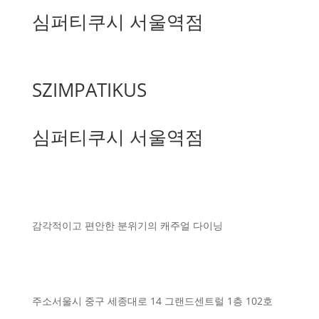
심퍼티쿠시 서울역점
SZIMPATIKUS
심퍼티쿠시 서울역점
감각적이고 편안한 분위기의 캐주얼 다이닝
주소
서울시 중구 세종대로 14 그랜드센트럴 1층 102호