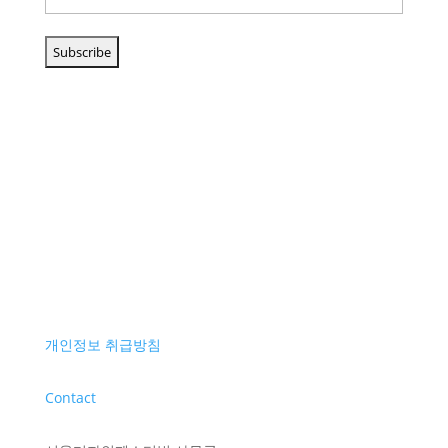
개인정보 취급방침
Contact