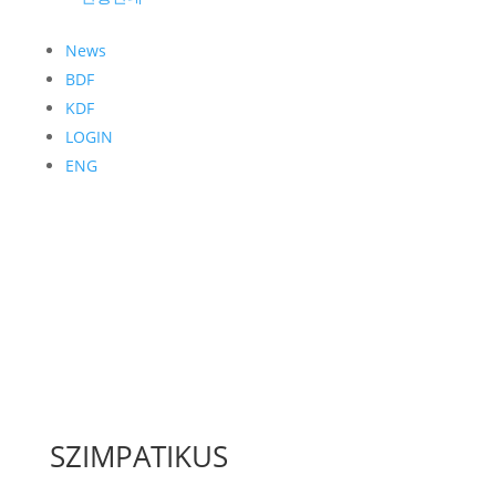
News
BDF
KDF
LOGIN
ENG
SZIMPATIKUS