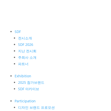
SDF
전시소개
SDF 2026
지난 전시회
주최사 소개
파트너
Exhibition
2025 참가브랜드
SDF 아카이브
Participation
디자인 브랜드 프로모션