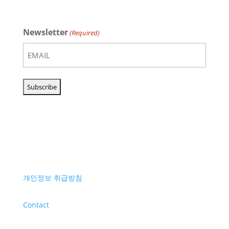
Newsletter
(Required)
개인정보 취급방침
Contact