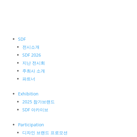
SDF
전시소개
SDF 2026
지난 전시회
주최사 소개
파트너
Exhibition
2025 참가브랜드
SDF 아카이브
Participation
디자인 브랜드 프로모션