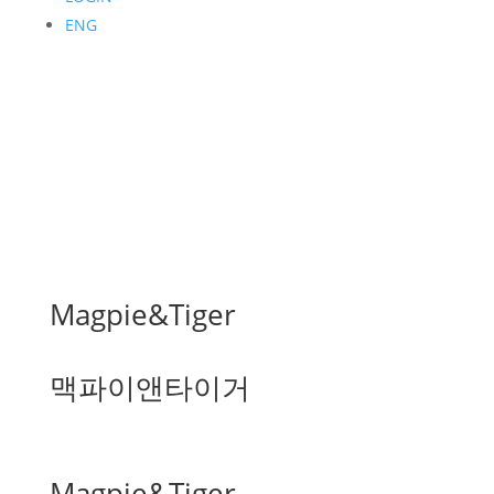
ENG
Magpie&Tiger
맥파이앤타이거
Magpie&Tiger