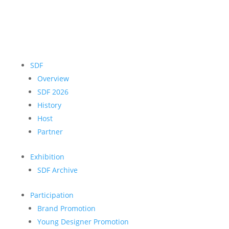
SDF
Overview
SDF 2026
History
Host
Partner
Exhibition
SDF Archive
Participation
Brand Promotion
Young Designer Promotion