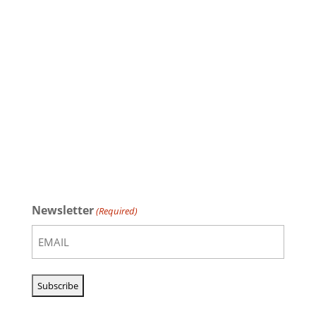
Newsletter
(Required)