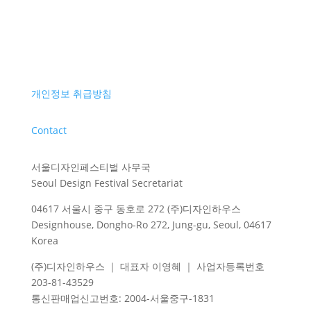
개인정보 취급방침
Contact
서울디자인페스티벌 사무국
Seoul Design Festival Secretariat
04617 서울시 중구 동호로 272 (주)디자인하우스
Designhouse, Dongho-Ro 272, Jung-gu, Seoul, 04617
Korea
(주)디자인하우스 ｜ 대표자 이영혜 ｜ 사업자등록번호
203-81-43529
통신판매업신고번호
: 2004-
서울중구
-1831