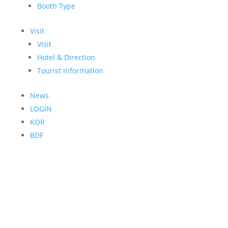
Booth Type
Visit
Visit
Hotel & Direction
Tourist Information
News
LOGIN
KOR
BDF