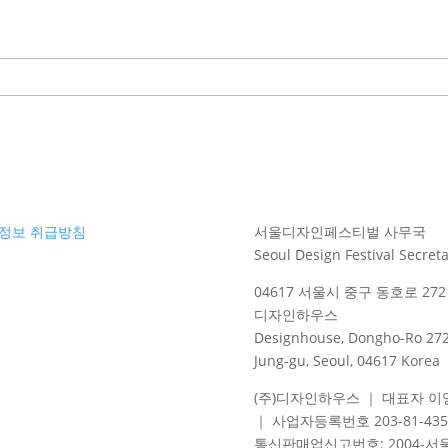
정보 취급방침
서울디자인페스티벌 사무국
Seoul Design Festival Secreta
04617 서울시 중구 동호로 272 
디자인하우스
Designhouse, Dongho-Ro 272
Jung-gu, Seoul, 04617 Korea
(주)디자인하우스 ｜ 대표자 이
｜ 사업자등록번호 203-81-435
통신판매업신고번호
: 2004-
서