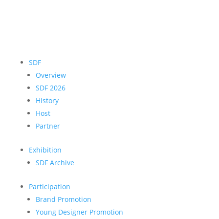
SDF
Overview
SDF 2026
History
Host
Partner
Exhibition
SDF Archive
Participation
Brand Promotion
Young Designer Promotion