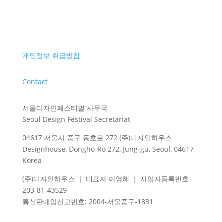
개인정보 취급방침
Contact
서울디자인페스티벌 사무국
Seoul Design Festival Secretariat
04617 서울시 중구 동호로 272 (주)디자인하우스
Designhouse, Dongho-Ro 272, Jung-gu, Seoul, 04617
Korea
(주)디자인하우스 ｜ 대표자 이영혜 ｜ 사업자등록번호
203-81-43529
통신판매업신고번호
: 2004-
서울중구
-1831