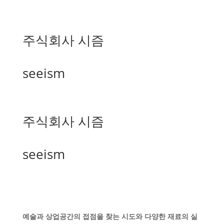
주식회사 시즘
seeism
주식회사 시즘
seeism
예술과 상업공간의 접점을 찾는 시도와 다양한 재료의 실