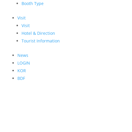
Booth Type
Visit
Visit
Hotel & Direction
Tourist Information
News
LOGIN
KOR
BDF