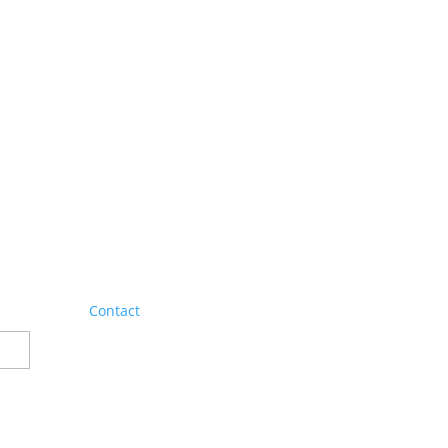
Contact