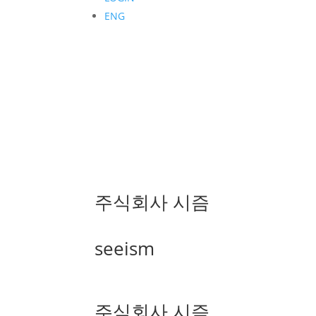
ENG
주식회사 시즘
seeism
주식회사 시즘