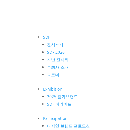
SDF
전시소개
SDF 2026
지난 전시회
주최사 소개
파트너
Exhibition
2025 참가브랜드
SDF 아카이브
Participation
디자인 브랜드 프로모션