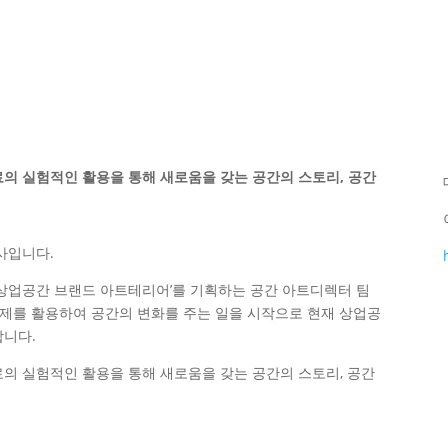
의 실험적인 활용을 통해 새로움을 갖는 공간의 스토리, 공간
사입니다.
‘상업공간 브랜드 아트테리어’를 기획하는 공간 아트디렉터 팀
제를 활용하여 공간의 변화를 주는 일을 시작으로 현재 상업공
합니다.
의 실험적인 활용을 통해 새로움을 갖는 공간의 스토리, 공간