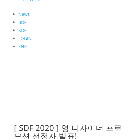
News
BDF
KDF
LOGIN
ENG
[ SDF 2020 ] 영 디자이너 프로
모션 선정자 발표!