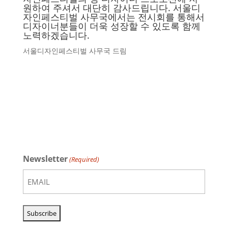
원하여 주셔서 대단히 감사드립니다. 서울디
자인페스티벌 사무국에서는 전시회를 통해서
디자이너분들이 더욱 성장할 수 있도록 함께
노력하겠습니다.
서울디자인페스티벌 사무국 드림
Newsletter
(Required)