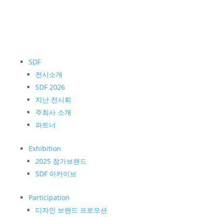
SDF
전시소개
SDF 2026
지난 전시회
주최사 소개
파트너
Exhibition
2025 참가브랜드
SDF 아카이브
Participation
디자인 브랜드 프로모션