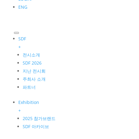
ENG
SDF
+
전시소개
SDF 2026
지난 전시회
주최사 소개
파트너
Exhibition
+
2025 참가브랜드
SDF 아카이브