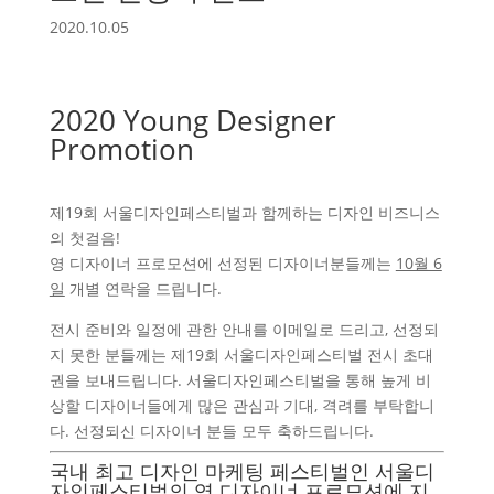
2020.10.05
2020 Young Designer
Promotion
제19회 서울디자인페스티벌과 함께하는 디자인 비즈니스
의 첫걸음!
영 디자이너 프로모션에 선정된 디자이너분들께는
10월 6
일
개별 연락을 드립니다.
전시 준비와 일정에 관한 안내를 이메일로 드리고, 선정되
지 못한 분들께는 제19회 서울디자인페스티벌 전시 초대
권을 보내드립니다. 서울디자인페스티벌을 통해 높게 비
상할 디자이너들에게 많은 관심과 기대, 격려를 부탁합니
다. 선정되신 디자이너 분들 모두 축하드립니다.
국내 최고 디자인 마케팅 페스티벌인 서울디
자인페스티벌의 영 디자이너 프로모션에 지