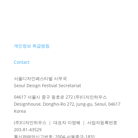
개인정보 취급방침
Contact
서울디자인페스티벌 사무국
Seoul Design Festival Secretariat
04617 서울시 중구 동호로 272 (주)디자인하우스
Designhouse, Dongho-Ro 272, Jung-gu, Seoul, 04617
Korea
(주)디자인하우스 ｜ 대표자 이영혜 ｜ 사업자등록번호
203-81-43529
통신판매업신고번호
: 2004-
서울중구
-1831