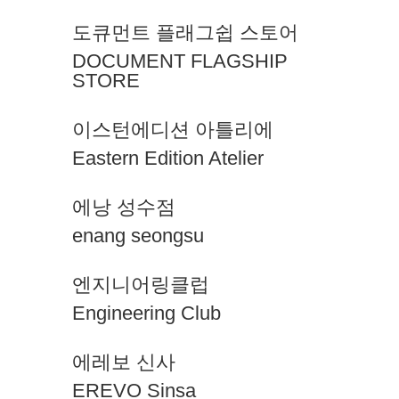
도큐먼트 플래그쉽 스토어
DOCUMENT FLAGSHIP
STORE
이스턴에디션 아틀리에
Eastern Edition Atelier
에낭 성수점
enang seongsu
엔지니어링클럽
Engineering Club
에레보 신사
EREVO Sinsa