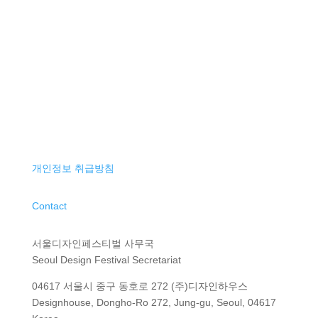
개인정보 취급방침
Contact
서울디자인페스티벌 사무국
Seoul Design Festival Secretariat
04617 서울시 중구 동호로 272 (주)디자인하우스
Designhouse, Dongho-Ro 272, Jung-gu, Seoul, 04617