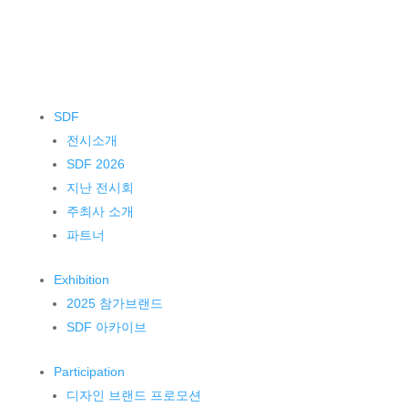
SDF
전시소개
SDF 2026
지난 전시회
주최사 소개
파트너
Exhibition
2025 참가브랜드
SDF 아카이브
Participation
디자인 브랜드 프로모션