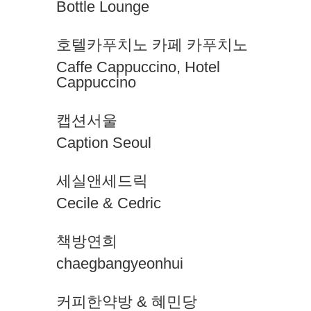
Bottle Lounge
호텔카푸치노 카페 카푸치노
Caffe Cappuccino, Hotel
Cappuccino
캡션서울
Caption Seoul
세실앤세드릭
Cecile & Cedric
책방연희
chaegbangyeonhui
커피한약방 & 혜민당