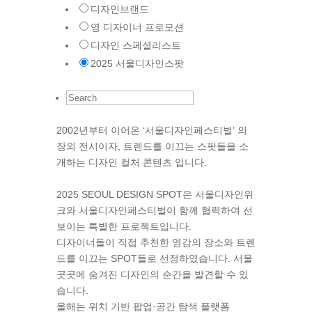
디자인브랜드
영 디자이너 프로모션
디자인 스페셜리스트
2025 서울디자인스팟
2002년부터 이어온 ‘서울디자인페스티벌’ 의
장외 전시이자, 트렌드를 이끄는 스팟들을 소
개하는 디자인 컬처 콘텐츠 입니다.
2025 SEOUL DESIGN SPOT은 서울디자인위
크와 서울디자인페스티벌이 함께 협력하여 선
보이는 특별한 프로젝트입니다.​
디자이너들이 직접 추천한 영감의 장소와 트렌
드를 이끄는 SPOT들로 선정하였습니다. 서울
곳곳에 숨겨진 디자인의 순간을 발견할 수 있
습니다.​
올해는 위치 기반 팝업·공간 탐색 플랫폼