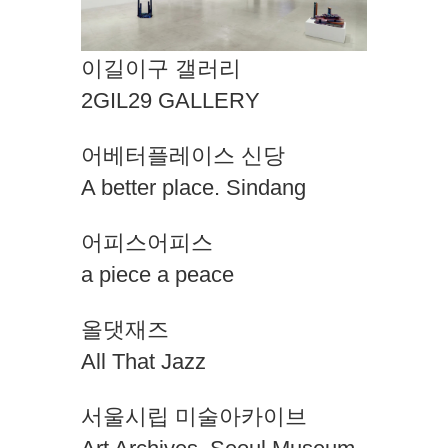
이길이구 갤러리
2GIL29 GALLERY
어베터플레이스 신당
A better place. Sindang
어피스어피스
a piece a peace
올댓재즈
All That Jazz
서울시립 미술아카이브