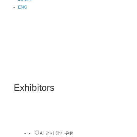
ENG
Exhibitors
All 전시 참가 유형