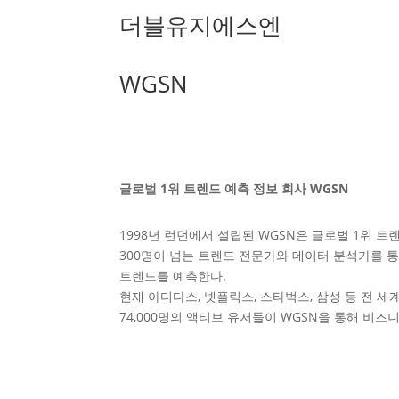
더블유지에스엔
WGSN
글로벌 1위 트렌드 예측 정보 회사 WGSN
1998년 런던에서 설립된 WGSN은 글로벌 1위 트
300명이 넘는 트렌드 전문가와 데이터 분석가를 통해 ‘
트렌드를 예측한다.
현재 아디다스, 넷플릭스, 스타벅스, 삼성 등 전 세계
74,000명의 액티브 유저들이 WGSN을 통해 비즈