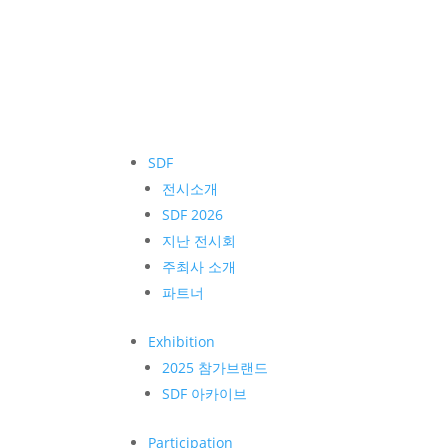
SDF
전시소개
SDF 2026
지난 전시회
주최사 소개
파트너
Exhibition
2025 참가브랜드
SDF 아카이브
Participation