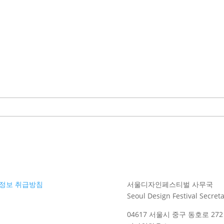
정보 취급방침
서울디자인페스티벌 사무국
Seoul Design Festival Secreta
04617 서울시 중구 동호로 272 