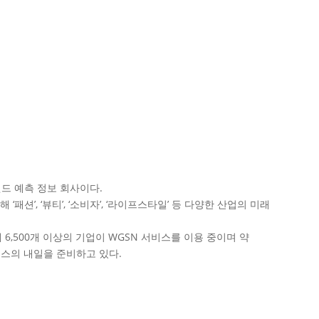
렌드 예측 정보 회사이다.
패션’, ‘뷰티’, ‘소비자’, ‘라이프스타일’ 등 다양한 산업의 미래
 6,500개 이상의 기업이 WGSN 서비스를 이용 중이며 약
니스의 내일을 준비하고 있다.