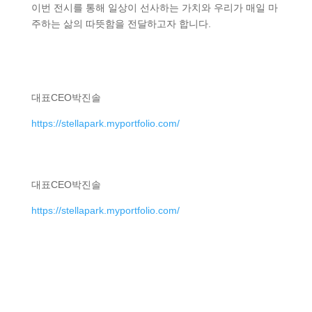
이번 전시를 통해 일상이 선사하는 가치와 우리가 매일 마
주하는 삶의 따뜻함을 전달하고자 합니다.
대표
CEO
박진솔
https://stellapark.myportfolio.com/
대표
CEO
박진솔
https://stellapark.myportfolio.com/