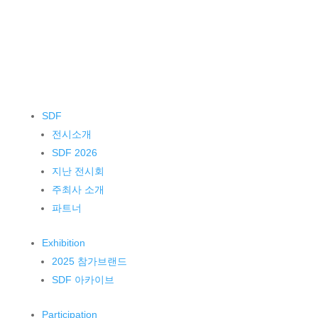
SDF
전시소개
SDF 2026
지난 전시회
주최사 소개
파트너
Exhibition
2025 참가브랜드
SDF 아카이브
Participation