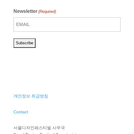
Newsletter
(Required)
개인정보 취급방침
Contact
서울디자인페스티벌 사무국