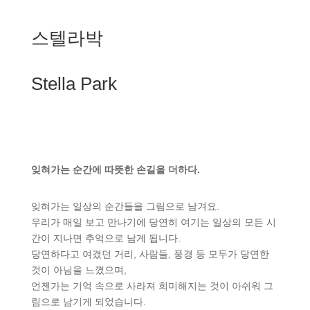
스텔라박
Stella Park
잊혀가는 순간에 따뜻한 손길을 더하다.
잊혀가는 일상의 순간들을 그림으로 남겨요.
우리가 매일 보고 만나기에 당연히 여기는 일상의 모든 시
간이 지나면 추억으로 남게 됩니다.
당연하다고 여겼던 거리, 사람들, 풍경 등 모두가 당연한
것이 아님을 느꼈으며,
언젠가는 기억 속으로 사라져 희미해지는 것이 아쉬워 그
림으로 남기게 되었습니다.