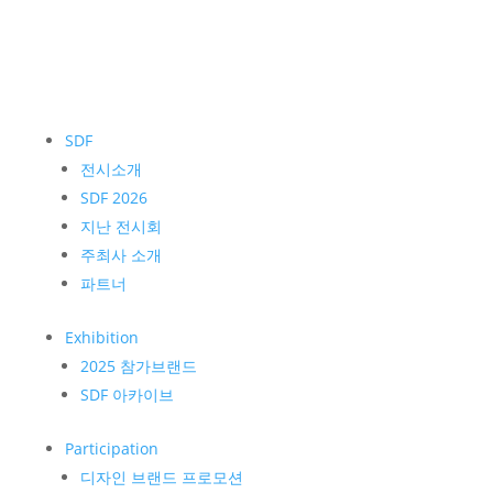
SDF
전시소개
SDF 2026
지난 전시회
주최사 소개
파트너
Exhibition
2025 참가브랜드
SDF 아카이브
Participation
디자인 브랜드 프로모션