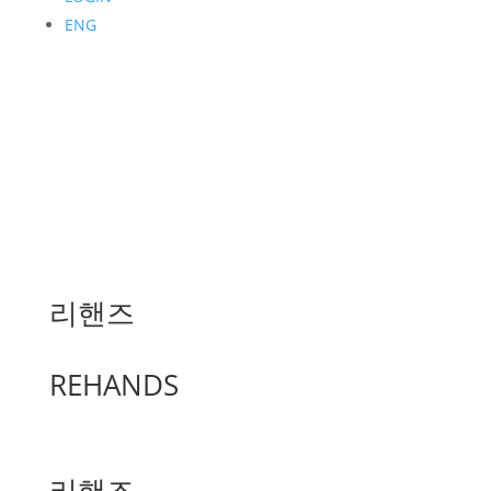
ENG
리핸즈
REHANDS
리핸즈