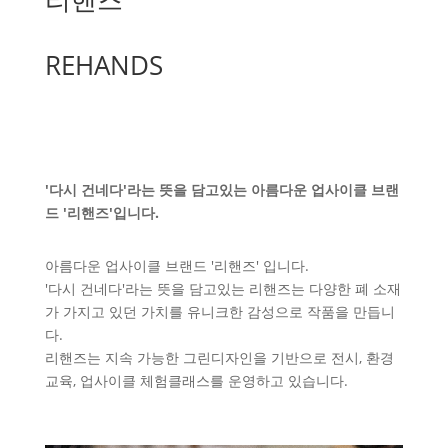
REHANDS
'다시 건네다'라는 뜻을 담고있는 아름다운 업사이클 브랜
드 '리핸즈'입니다.
아름다운 업사이클 브랜드 '리핸즈' 입니다.
'다시 건네다'라는 뜻을 담고있는 리핸즈는 다양한 폐 소재
가 가지고 있던 가치를 유니크한 감성으로 작품을 만듭니
다.
리핸즈는 지속 가능한 그린디자인을 기반으로 전시, 환경
교육, 업사이클 체험클래스를 운영하고 있습니다.