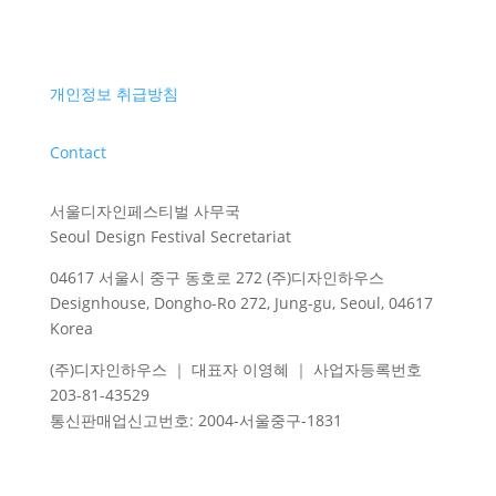
개인정보 취급방침
Contact
서울디자인페스티벌 사무국
Seoul Design Festival Secretariat
04617 서울시 중구 동호로 272 (주)디자인하우스
Designhouse, Dongho-Ro 272, Jung-gu, Seoul, 04617
Korea
(주)디자인하우스 ｜ 대표자 이영혜 ｜ 사업자등록번호
203-81-43529
통신판매업신고번호
: 2004-
서울중구
-1831