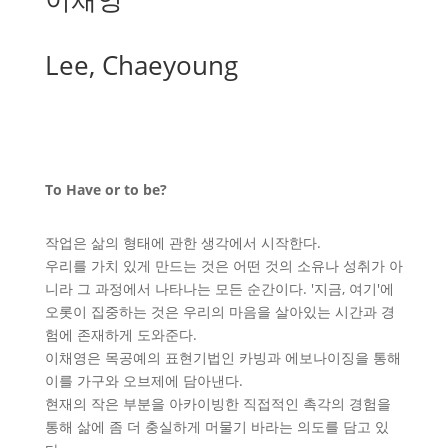
Lee, Chaeyoung
To Have or to be?
작업은 삶의 형태에 관한 생각에서 시작한다.
우리를 가치 있게 만드는 것은 어떤 것의 소유나 성취가 아
니라 그 과정에서 나타나는 모든 순간이다. '지금, 여기'에
오롯이 집중하는 것은 우리의 마음을 살아있는 시간과 경
험에 존재하게 도와준다.
이채영은 목공예의 표현기법인 카빙과 에보나이징을 통해
이를 가구와 오브제에 담아낸다.
현재의 작은 부분을 아카이빙한 직접적인 촉각의 경험을
통해 삶에 좀 더 충실하게 머물기 바라는 의도를 담고 있