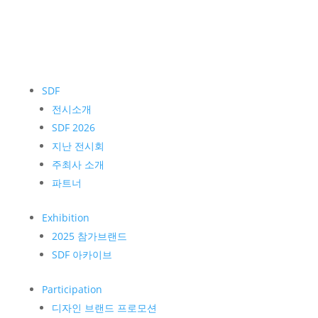
SDF
전시소개
SDF 2026
지난 전시회
주최사 소개
파트너
Exhibition
2025 참가브랜드
SDF 아카이브
Participation
디자인 브랜드 프로모션