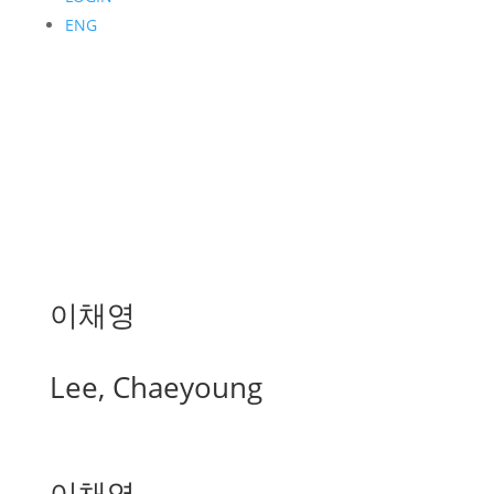
ENG
이채영
Lee, Chaeyoung
이채영