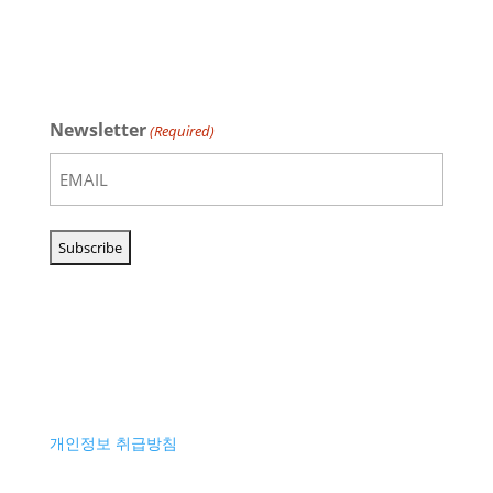
Newsletter
(Required)
개인정보 취급방침