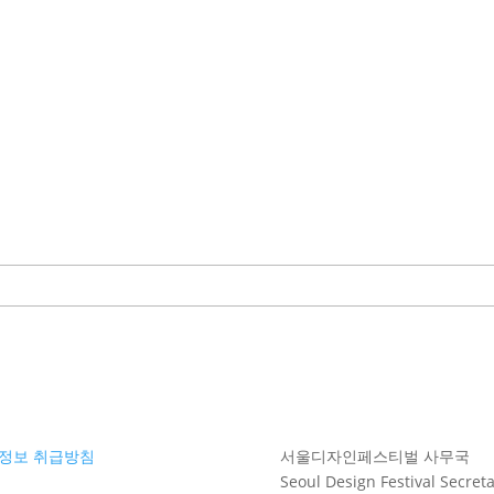
정보 취급방침
서울디자인페스티벌 사무국
Seoul Design Festival Secreta