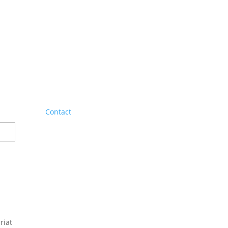
Contact
riat