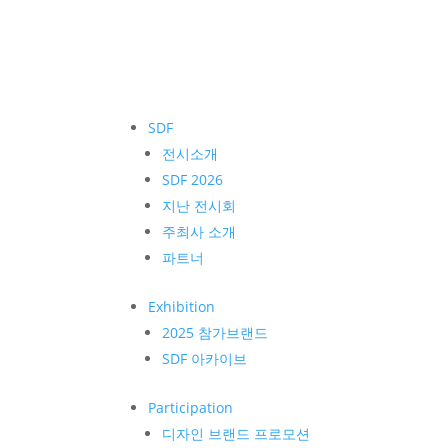
SDF
전시소개
SDF 2026
지난 전시회
주최사 소개
파트너
Exhibition
2025 참가브랜드
SDF 아카이브
Participation
디자인 브랜드 프로모션