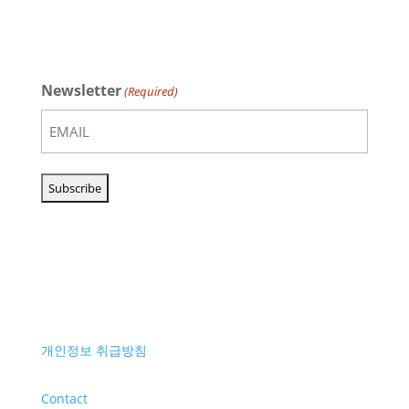
Newsletter
(Required)
개인정보 취급방침
Contact