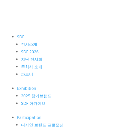
SDF
전시소개
SDF 2026
지난 전시회
주최사 소개
파트너
Exhibition
2025 참가브랜드
SDF 아카이브
Participation
디자인 브랜드 프로모션