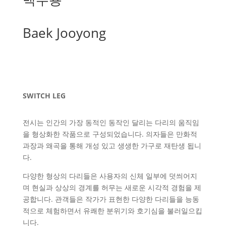
Baek Jooyong
SWITCH LEG
전시는 인간의 가장 동적인 동작인 달리는 다리의 움직임
을 형상화한 작품으로 구성되었습니다. 의자들은 만화적
과장과 왜곡을 통해 개성 있고 생생한 가구로 재탄생 됩니
다.
다양한 형상의 다리들은 사용자의 신체 일부에 덧씌어지
며 현실과 상상의 경계를 허무는 새로운 시각적 경험을 제
공합니다. 관객들은 작가가 표현한 다양한 다리들을 능동
적으로 체험하면서 유쾌한 분위기와 호기심을 불러일으킵
니다.