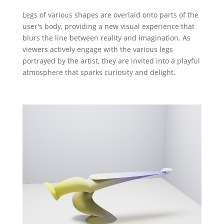
Legs of various shapes are overlaid onto parts of the
user's body, providing a new visual experience that
blurs the line between reality and imagination. As
viewers actively engage with the various legs
portrayed by the artist, they are invited into a playful
atmosphere that sparks curiosity and delight.