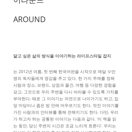
AROUND
닮고 싶은 삶의 방식을 이야기하는 라이프스타일 잡지
는 2012년 여름, 첫 번째 한국어판을 시작으로 매달 수만
명의 독자들에게 영감을 주고 있다. 한 가지 주제를 정해
사람과 장소, 브랜드, 상점과 물건, 여행 등 다양한 경험을
갖고, 그것으로 우리 주변을 다시 바라볼 수 있도록 가치를
부여한다. 때로 그 이야기는 자연으로 나아가기도 하고, 집
앞 마당이나 좁은 방 안에 머무르기도 한다. 멋진 이야기를
가진 사람과의 인터뷰를 통해 전해지기도 한다. 다만, 우리
가 하고자 하는 공통된 이야기는 다음과 같다. ‘이 책을 읽
는 동안, 당신 주변의 시간은 조금 느리게 흐른다’. 우리는