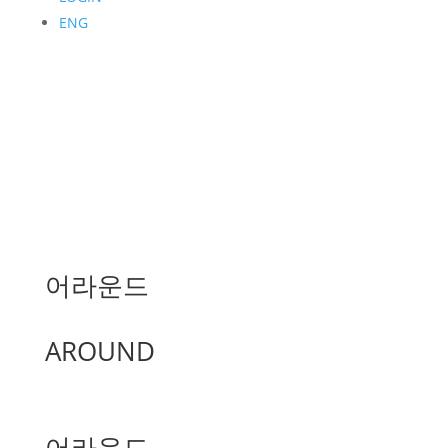
ENG
어라운드
AROUND
어라운드