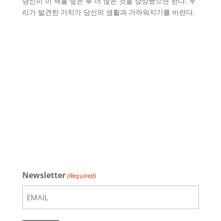
당신이 이 책을 덮은 후 더 많은 것을 상상했으면 한다. 우
리가 발견한 가치가 당신의 생활과 가까워지기를 바란다.
Newsletter
(Required)