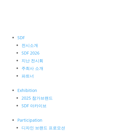
SDF
전시소개
SDF 2026
지난 전시회
주최사 소개
파트너
Exhibition
2025 참가브랜드
SDF 아카이브
Participation
디자인 브랜드 프로모션