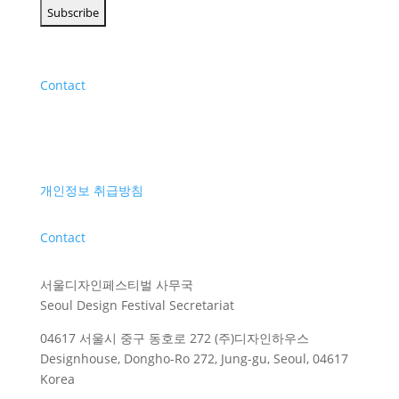
Contact
개인정보 취급방침
Contact
서울디자인페스티벌 사무국
Seoul Design Festival Secretariat
04617 서울시 중구 동호로 272 (주)디자인하우스
Designhouse, Dongho-Ro 272, Jung-gu, Seoul, 04617
Korea