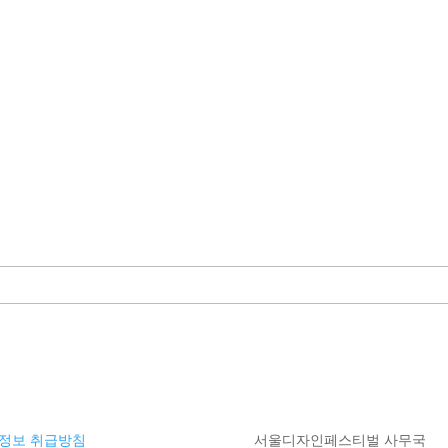
정보 취급방침
서울디자인페스티벌 사무국