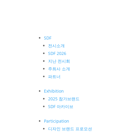
SDF
전시소개
SDF 2026
지난 전시회
주최사 소개
파트너
Exhibition
2025 참가브랜드
SDF 아카이브
Participation
디자인 브랜드 프로모션