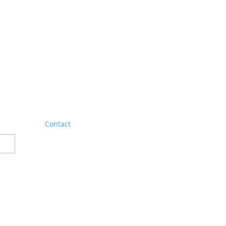
Contact