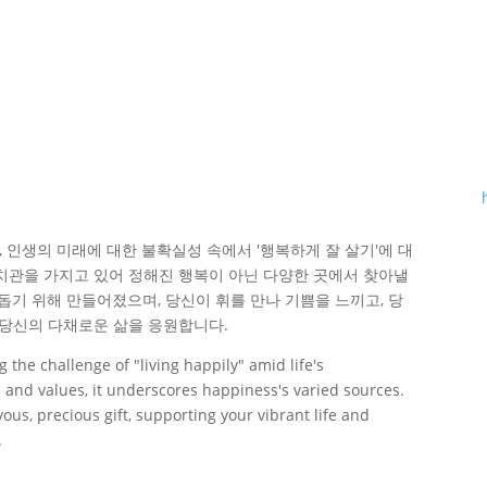
 인생의 미래에 대한 불확실성 속에서 '행복하게 잘 살기'에 대
치관을 가지고 있어 정해진 행복이 아닌 다양한 곳에서 찾아낼
 돕기 위해 만들어졌으며, 당신이 휘를 만나 기쁨을 느끼고, 당
 당신의 다채로운 삶을 응원합니다.
 the challenge of "living happily" amid life's
 and values, it underscores happiness's varied sources.
yous, precious gift, supporting your vibrant life and
.