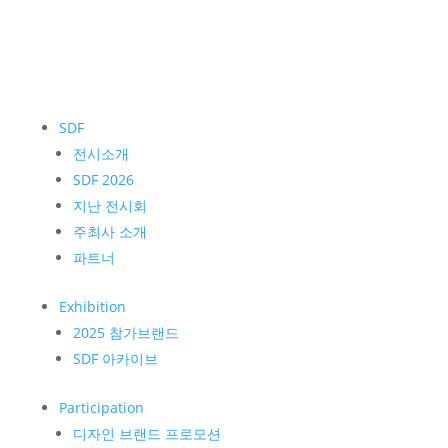
SDF
전시소개
SDF 2026
지난 전시회
주최사 소개
파트너
Exhibition
2025 참가브랜드
SDF 아카이브
Participation
디자인 브랜드 프로모션