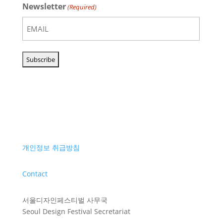
Newsletter
(Required)
개인정보 취급방침
Contact
서울디자인페스티벌 사무국
Seoul Design Festival Secretariat