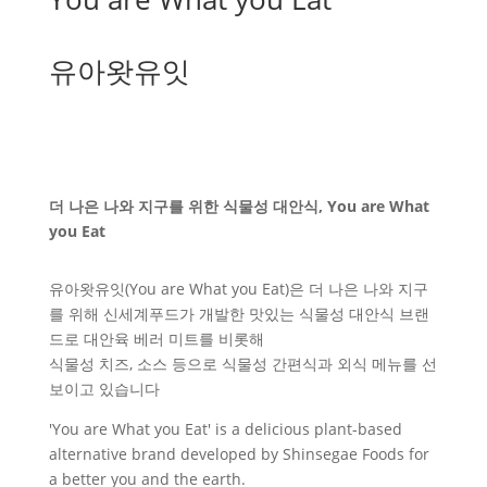
유아왓유잇
더 나은 나와 지구를 위한 식물성 대안식, You are What
you Eat
유아왓유잇(You are What you Eat)은 더 나은 나와 지구
를 위해 신세계푸드가 개발한 맛있는 식물성 대안식 브랜
드로 대안육 베러 미트를 비롯해
식물성 치즈, 소스 등으로 식물성 간편식과 외식 메뉴를 선
보이고 있습니다
'You are What you Eat' is a delicious plant-based
alternative brand developed by Shinsegae Foods for
a better you and the earth.