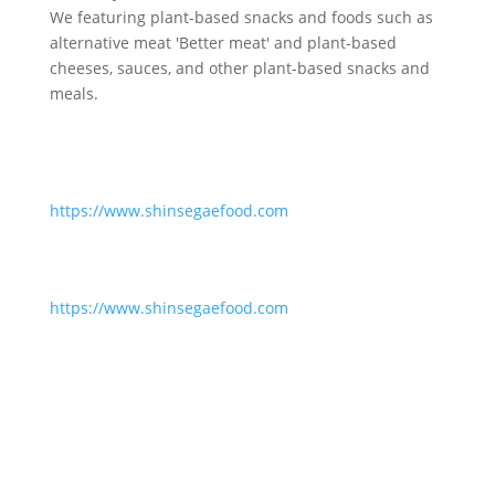
We featuring plant-based snacks and foods such as
alternative meat 'Better meat' and plant-based
cheeses, sauces, and other plant-based snacks and
meals.
https://www.shinsegaefood.com
https://www.shinsegaefood.com