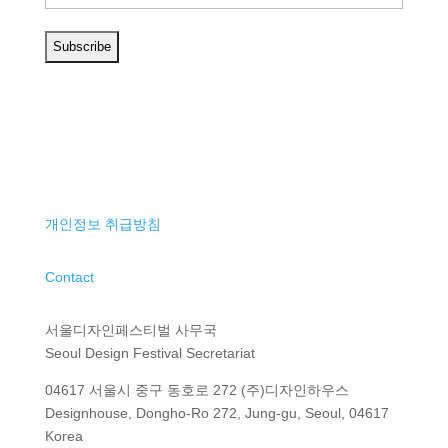
개인정보 취급방침
Contact
서울디자인페스티벌 사무국
Seoul Design Festival Secretariat
04617 서울시 중구 동호로 272 (주)디자인하우스
Designhouse, Dongho-Ro 272, Jung-gu, Seoul, 04617
Korea