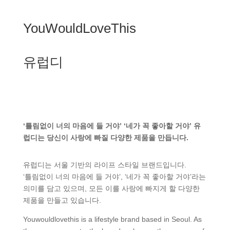
YouWouldLoveThis
유럽디
‘틀림없이 너의 마음에 들 거야’ ‘네가 꼭 좋아할 거야’ 유
럽디는 당신이 사랑에 빠질 다양한 제품을 만듭니다.
유럽디는 서울 기반의 라이프 스타일 브랜드입니다.
‘틀림없이 너의 마음에 들 거야’, ‘네가 꼭 좋아할 거야’라는
의미를 담고 있으며, 모든 이를 사랑에 빠지게 할 다양한
제품을 만들고 있습니다.
Youwouldlovethis is a lifestyle brand based in Seoul. As