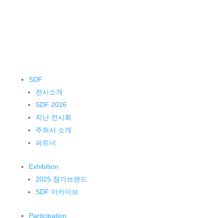
SDF
전시소개
SDF 2026
지난 전시회
주최사 소개
파트너
Exhibition
2025 참가브랜드
SDF 아카이브
Participation