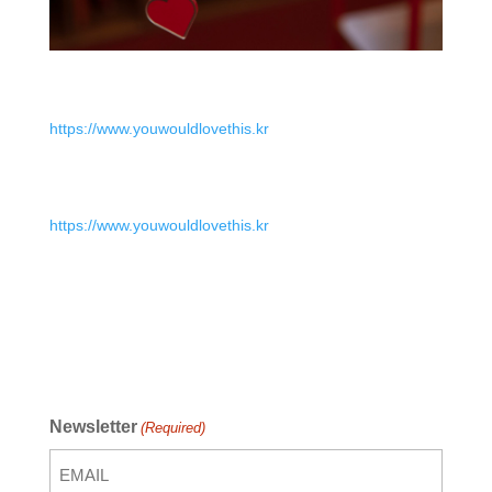
https://www.youwouldlovethis.kr
https://www.youwouldlovethis.kr
Newsletter
(Required)