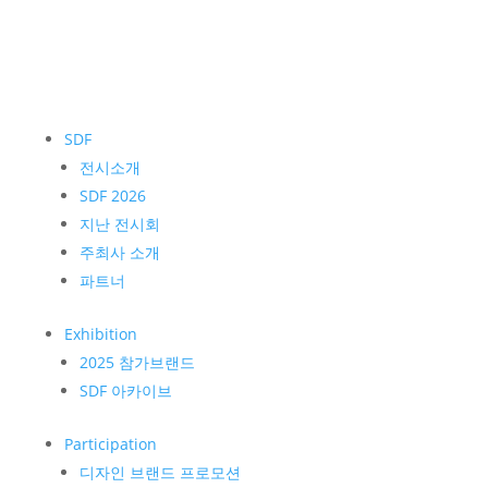
SDF
전시소개
SDF 2026
지난 전시회
주최사 소개
파트너
Exhibition
2025 참가브랜드
SDF 아카이브
Participation
디자인 브랜드 프로모션