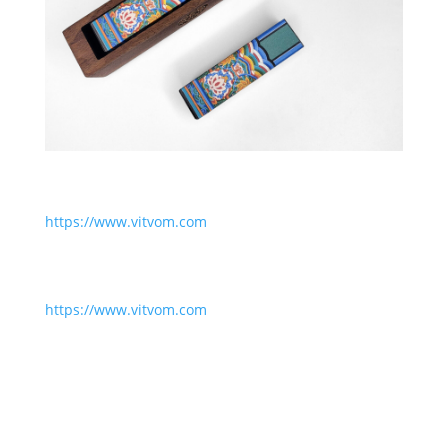
https://www.vitvom.com
https://www.vitvom.com