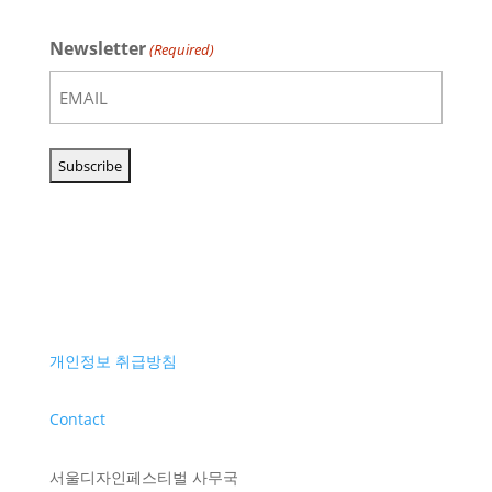
Newsletter
(Required)
개인정보 취급방침
Contact
서울디자인페스티벌 사무국