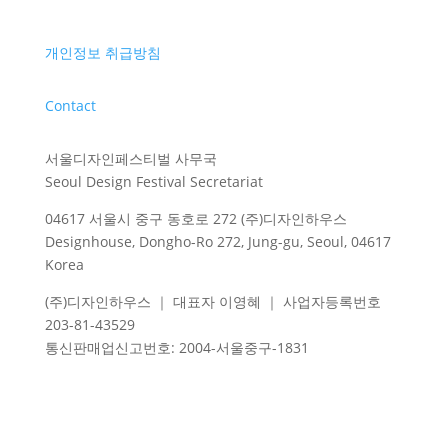
개인정보 취급방침
Contact
서울디자인페스티벌 사무국
Seoul Design Festival Secretariat
04617 서울시 중구 동호로 272 (주)디자인하우스
Designhouse, Dongho-Ro 272, Jung-gu, Seoul, 04617
Korea
(주)디자인하우스 ｜ 대표자 이영혜 ｜ 사업자등록번호
203-81-43529
통신판매업신고번호
: 2004-
서울중구
-1831