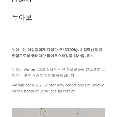
누아보
누아보는 여성들에게 다양한 오브제(Objet) 컬렉션을 제
안함으로써 클래식한 라이프스타일을 선사합니다.
누아보 Winter 2023 컬렉션 신규 상품군들을 단독으로 보
여주는 오픈 부스로 참여할 예정입니다.
We will open 2023 winter new collections Exclusively
on the booth of Seoul design festival.