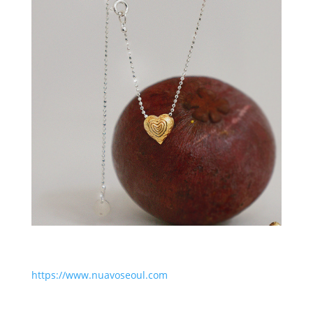
https://www.nuavoseoul.com