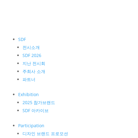
SDF
전시소개
SDF 2026
지난 전시회
주최사 소개
파트너
Exhibition
2025 참가브랜드
SDF 아카이브
Participation
디자인 브랜드 프로모션