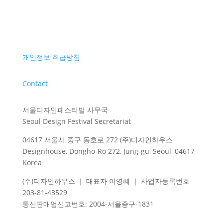
개인정보 취급방침
Contact
서울디자인페스티벌 사무국
Seoul Design Festival Secretariat
04617 서울시 중구 동호로 272 (주)디자인하우스
Designhouse, Dongho-Ro 272, Jung-gu, Seoul, 04617
Korea
(주)디자인하우스 ｜ 대표자 이영혜 ｜ 사업자등록번호
203-81-43529
통신판매업신고번호
: 2004-
서울중구
-1831