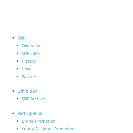
SDF
Overview
SDF 2026
History
Host
Partner
Exhibition
SDF Archive
Participation
Brand Promotion
Young Designer Promotion