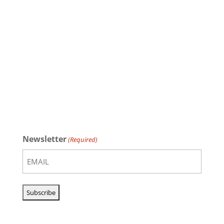
Newsletter
(Required)