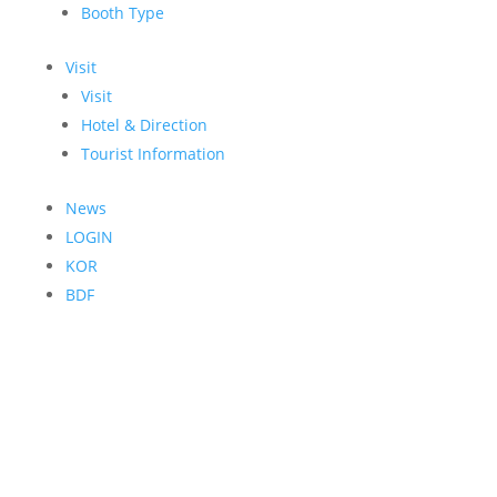
Booth Type
Visit
Visit
Hotel & Direction
Tourist Information
News
LOGIN
KOR
BDF