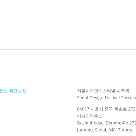
정보 취급방침
서울디자인페스티벌 사무국
Seoul Design Festival Secreta
04617 서울시 중구 동호로 272 
디자인하우스
Designhouse, Dongho-Ro 272
Jung-gu, Seoul, 04617 Korea