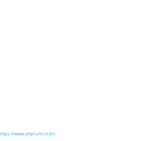
https://www.yhprum.co.kr/