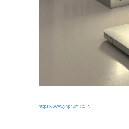
https://www.yhprum.co.kr/