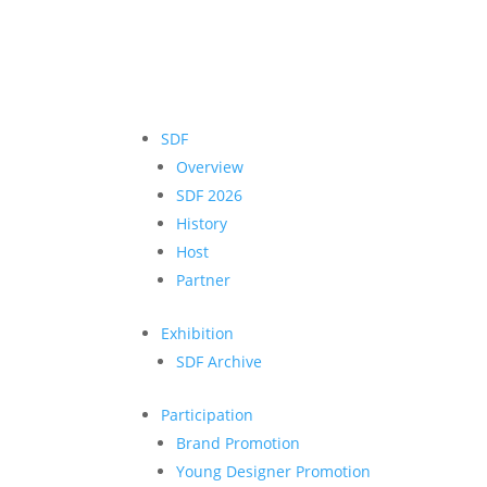
SDF
Overview
SDF 2026
History
Host
Partner
Exhibition
SDF Archive
Participation
Brand Promotion
Young Designer Promotion