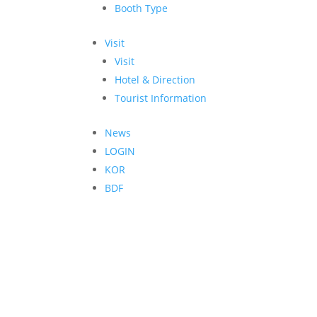
Booth Type
Visit
Visit
Hotel & Direction
Tourist Information
News
LOGIN
KOR
BDF