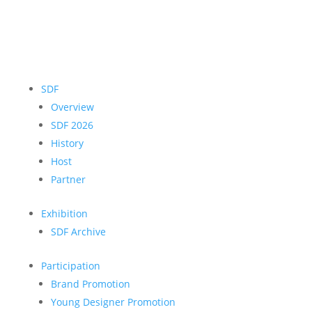
SDF
Overview
SDF 2026
History
Host
Partner
Exhibition
SDF Archive
Participation
Brand Promotion
Young Designer Promotion