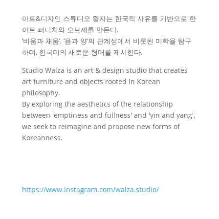
아트&디자인 스튜디오 왈자는 한국적 사유를 기반으로 한
아트 퍼니처와 오브제를 만든다.
’비움과 채움’, ‘음과 양’의 관계성에서 비롯된 미학을 탐구
하며, 한국미의 새로운 형태를 제시한다.
Studio Walza is an art & design studio that creates
art furniture and objects rooted in Korean
philosophy.
By exploring the aesthetics of the relationship
between 'emptiness and fullness' and 'yin and yang',
we seek to reimagine and propose new forms of
Koreanness.
https://www.instagram.com/walza.studio/