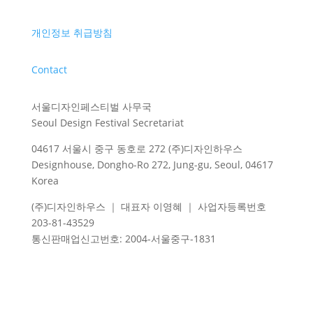
개인정보 취급방침
Contact
서울디자인페스티벌 사무국
Seoul Design Festival Secretariat
04617 서울시 중구 동호로 272 (주)디자인하우스
Designhouse, Dongho-Ro 272, Jung-gu, Seoul, 04617
Korea
(주)디자인하우스 ｜ 대표자 이영혜 ｜ 사업자등록번호
203-81-43529
통신판매업신고번호
: 2004-
서울중구
-1831