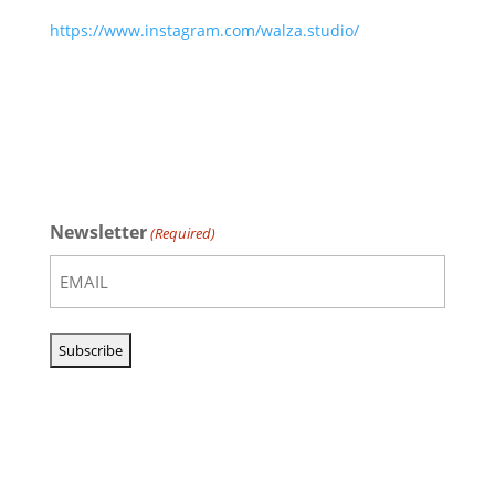
https://www.instagram.com/walza.studio/
Newsletter
(Required)