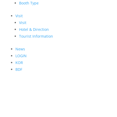
Booth Type
Visit
Visit
Hotel & Direction
Tourist Information
News
LOGIN
KOR
BDF