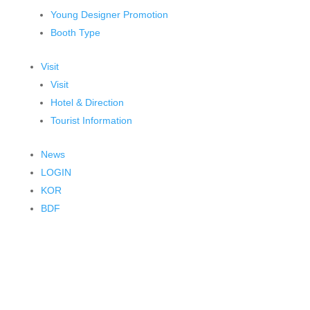
Young Designer Promotion
Booth Type
Visit
Visit
Hotel & Direction
Tourist Information
News
LOGIN
KOR
BDF