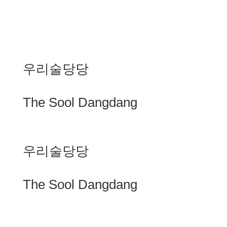
우리술당당
The Sool Dangdang
우리술당당
The Sool Dangdang