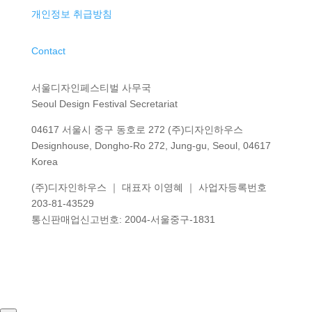
개인정보 취급방침
Contact
서울디자인페스티벌 사무국
Seoul Design Festival Secretariat
04617 서울시 중구 동호로 272 (주)디자인하우스
Designhouse, Dongho-Ro 272, Jung-gu, Seoul, 04617
Korea
(주)디자인하우스 ｜ 대표자 이영혜 ｜ 사업자등록번호
203-81-43529
통신판매업신고번호
: 2004-
서울중구
-1831