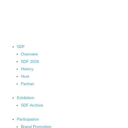
SDF
Overview
SDF 2026
History
Host
Partner
Exhibition
SDF Archive
Participation
Brand Promotion