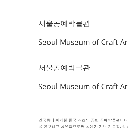
서울공예박물관
Seoul Museum of Craft Ar
서울공예박물관
Seoul Museum of Craft Ar
안국동에 위치한 한국 최초의 공립 공예박물관이다. 
을 연구하고 공유함으로써 공예가 지닌 기술적, 실