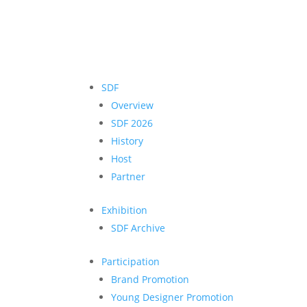
SDF
Overview
SDF 2026
History
Host
Partner
Exhibition
SDF Archive
Participation
Brand Promotion
Young Designer Promotion