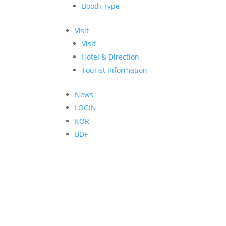
Booth Type
Visit
Visit
Hotel & Direction
Tourist Information
News
LOGIN
KOR
BDF