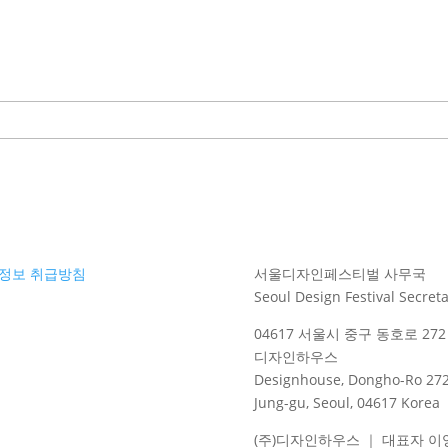
정보 취급방침
서울디자인페스티벌 사무국
Seoul Design Festival Secreta
04617 서울시 중구 동호로 272 
디자인하우스
Designhouse, Dongho-Ro 272
Jung-gu, Seoul, 04617 Korea
(주)디자인하우스 ｜ 대표자 이