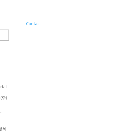
Contact
riat
(주)
,
영혜