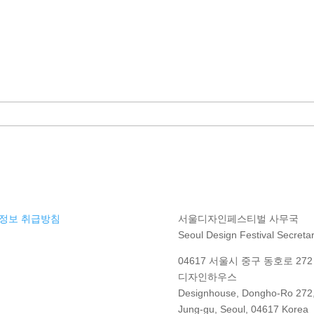
정보 취급방침
서울디자인페스티벌 사무국
Seoul Design Festival Secretar
04617 서울시 중구 동호로 272 
디자인하우스
Designhouse, Dongho-Ro 272
Jung-gu, Seoul, 04617 Korea