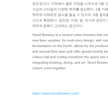
양조장이다. 지하에서 몰트 저장을 시작으로 3층 가
수십여 스타일의 다양한 맥주를 생산한다. 1층 카
맥주와 다채로운 음식을 즐길 수 있으며, 5층 컬쳐
간으로 확장된다. 양조장, 카페, 펍, 전시와 공연
맥주와 문화가 교차하는 공간이다.
Seoul Brewery is a vertical urban brewery that emb
new beer varieties. Its multi-story design, with ma
fermentation on the fourth, allows for the product
and second-floor beer pub offer guests freshly bre
culture hall and rooftop transform the space into 
integrating brewing, dining, and art, Seoul Brewe
culture come together.
https://www.seoulbrewery.com/