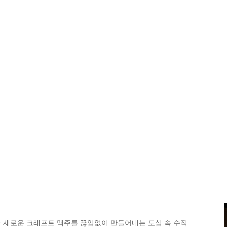
 새로운 크래프트 맥주를 끊임없이 만들어내는 도심 속 수직