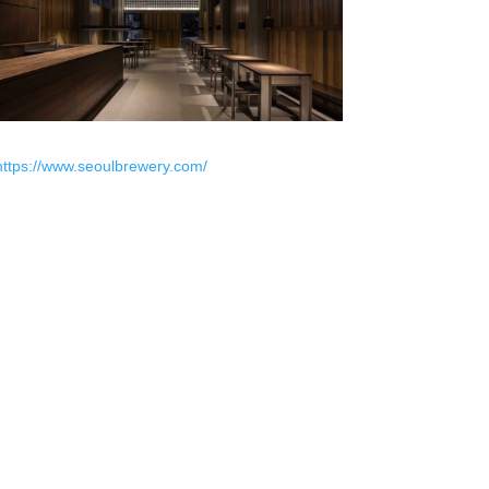
https://www.seoulbrewery.com/