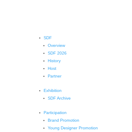
SDF
Overview
SDF 2026
History
Host
Partner
Exhibition
SDF Archive
Participation
Brand Promotion
Young Designer Promotion