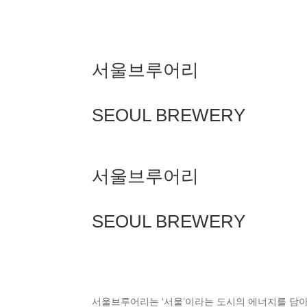
서울브루어리
SEOUL BREWERY
서울브루어리
SEOUL BREWERY
서울브루어리는 ‘서울’이라는 도시의 에너지를 담아