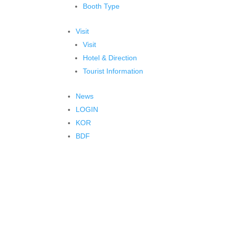
Booth Type
Visit
Visit
Hotel & Direction
Tourist Information
News
LOGIN
KOR
BDF