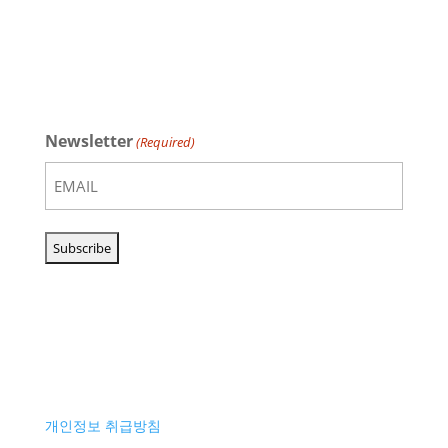
Newsletter
(Required)
개인정보 취급방침