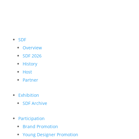
SDF
Overview
SDF 2026
History
Host
Partner
Exhibition
SDF Archive
Participation
Brand Promotion
Young Designer Promotion