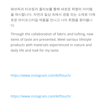
패브릭과 터프팅의 콜라보를 통해 새로운 취향의 아이템
을 제시합니다. 자연과 일상 속에서 경험 되는 소재로 다채
로운 라이프스타일 제품을 만나고 나의 취향을 찾아봅니
다.
Through the collaboration of fabric and tufting, new
items of taste are presented. Meet various lifestyle
products with materials experienced in nature and
daily life and look for my taste.
https://www.instagram.com/kitftouch/
https://www.instagram.com/kitftouch/