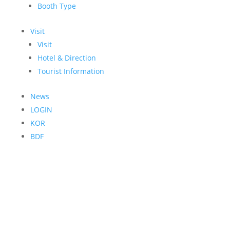
Booth Type
Visit
Visit
Hotel & Direction
Tourist Information
News
LOGIN
KOR
BDF