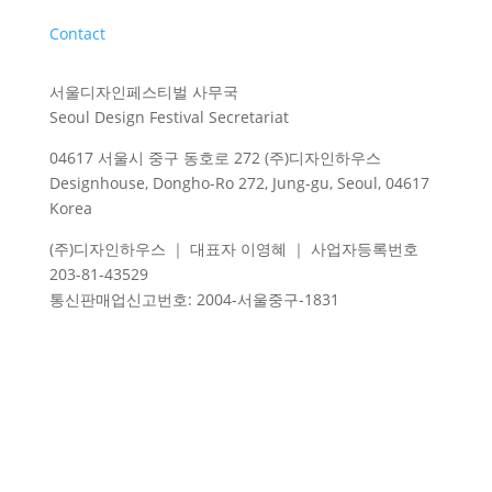
Contact
서울디자인페스티벌 사무국
Seoul Design Festival Secretariat
04617 서울시 중구 동호로 272 (주)디자인하우스
Designhouse, Dongho-Ro 272, Jung-gu, Seoul, 04617
Korea
(주)디자인하우스 ｜ 대표자 이영혜 ｜ 사업자등록번호
203-81-43529
통신판매업신고번호
: 2004-
서울중구
-1831