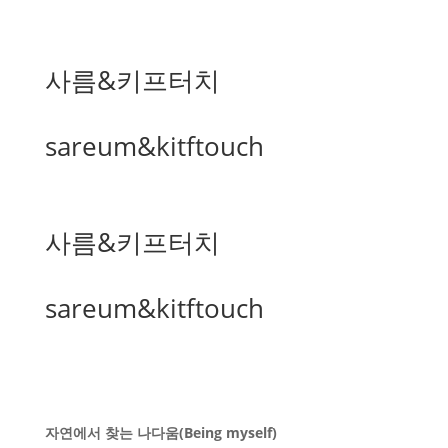
사름&키프터치
sareum&kitftouch
사름&키프터치
sareum&kitftouch
자연에서 찾는 나다움(Being myself)