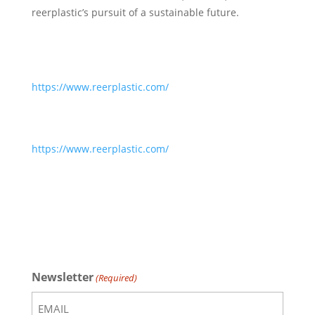
reerplastic’s pursuit of a sustainable future.
https://www.reerplastic.com/
https://www.reerplastic.com/
Newsletter
(Required)