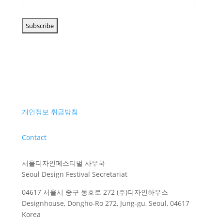
개인정보 취급방침
Contact
서울디자인페스티벌 사무국
Seoul Design Festival Secretariat
04617 서울시 중구 동호로 272 (주)디자인하우스
Designhouse, Dongho-Ro 272, Jung-gu, Seoul, 04617
Korea