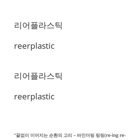
리어플라스틱
reerplastic
리어플라스틱
reerplastic
“끝없이 이어지는 순환의 고리 – 바인더링 링링(re-ing re-