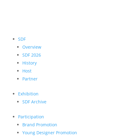
SDF
Overview
SDF 2026
History
Host
Partner
Exhibition
SDF Archive
Participation
Brand Promotion
Young Designer Promotion