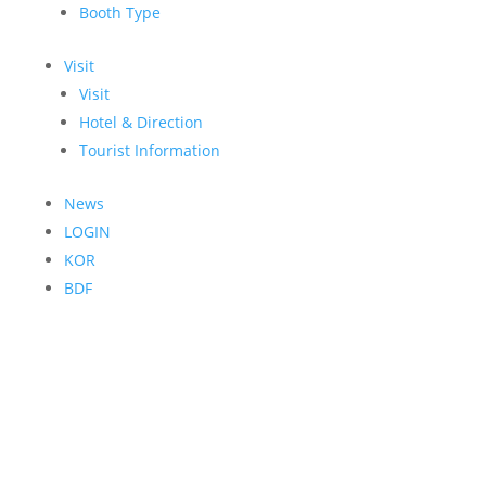
Booth Type
Visit
Visit
Hotel & Direction
Tourist Information
News
LOGIN
KOR
BDF