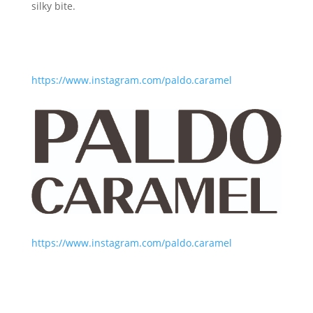
silky bite.
https://www.instagram.com/paldo.caramel
https://www.instagram.com/paldo.caramel