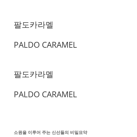
팔도카라멜
PALDO CARAMEL
팔도카라멜
PALDO CARAMEL
소원을 이루어 주는 신선들의 비밀묘약