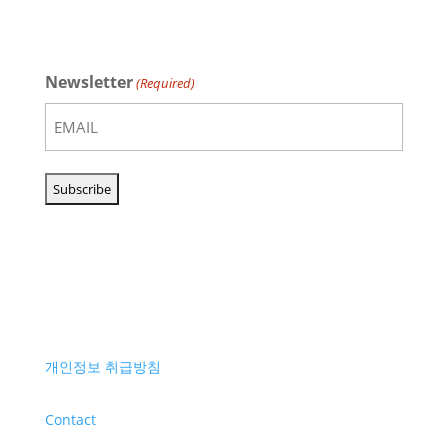
Newsletter
(Required)
개인정보 취급방침
Contact