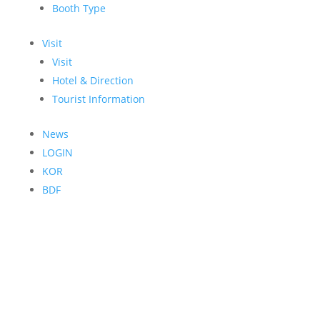
Booth Type
Visit
Visit
Hotel & Direction
Tourist Information
News
LOGIN
KOR
BDF