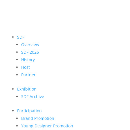
SDF
Overview
SDF 2026
History
Host
Partner
Exhibition
SDF Archive
Participation
Brand Promotion
Young Designer Promotion