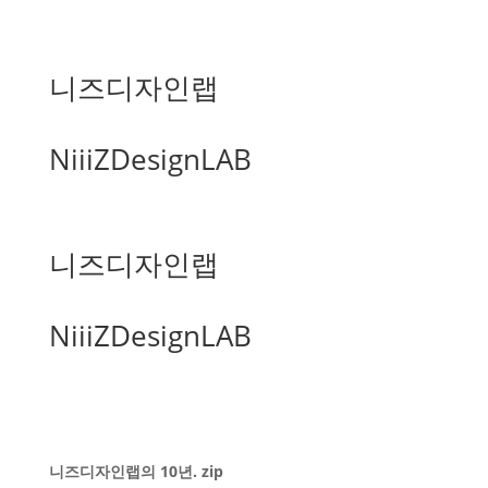
니즈디자인랩
NiiiZDesignLAB
니즈디자인랩
NiiiZDesignLAB
니즈디자인랩의 10년. zip