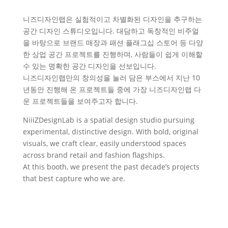
니즈디자인랩은 실험적이고 차별화된 디자인을 추구하는
공간 디자인 스튜디오입니다. 대담하고 독창적인 비주얼
을 바탕으로 브랜드 매장과 패션 플래그십 스토어 등 다양
한 상업 공간 프로젝트를 진행하며, 사람들이 쉽게 이해할
수 있는 명확한 공간 디자인을 선보입니다.
니즈디자인랩만의 창의성을 눌러 담은 부스에서 지난 10
년동안 진행해 온 프로젝트들 중에 가장 니즈디자인랩 다
운 프로젝트들을 보여주고자 합니다.
NiiiZDesignLab is a spatial design studio pursuing
experimental, distinctive design. With bold, original
visuals, we craft clear, easily understood spaces
across brand retail and fashion flagships.
At this booth, we present the past decade’s projects
that best capture who we are.