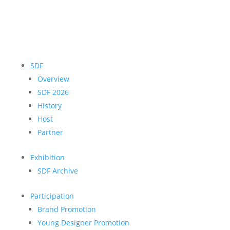
SDF
Overview
SDF 2026
History
Host
Partner
Exhibition
SDF Archive
Participation
Brand Promotion
Young Designer Promotion