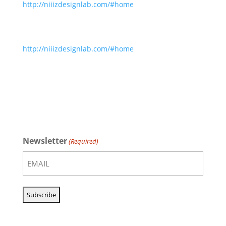
http://niiizdesignlab.com/#home
http://niiizdesignlab.com/#home
Newsletter
(Required)