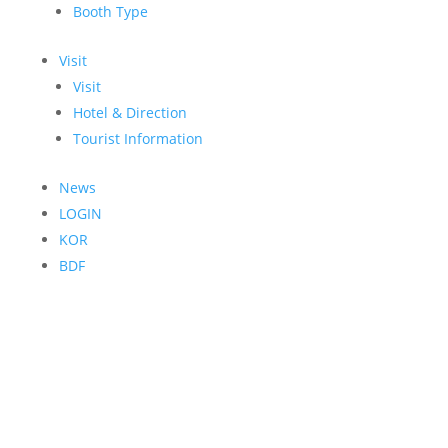
Booth Type
Visit
Visit
Hotel & Direction
Tourist Information
News
LOGIN
KOR
BDF