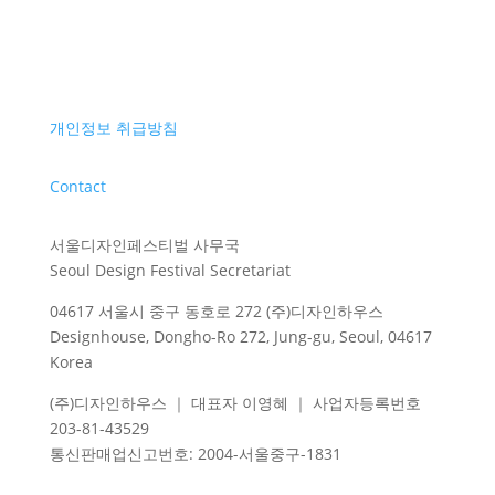
개인정보 취급방침
Contact
서울디자인페스티벌 사무국
Seoul Design Festival Secretariat
04617 서울시 중구 동호로 272 (주)디자인하우스
Designhouse, Dongho-Ro 272, Jung-gu, Seoul, 04617
Korea
(주)디자인하우스 ｜ 대표자 이영혜 ｜ 사업자등록번호
203-81-43529
통신판매업신고번호
: 2004-
서울중구
-1831