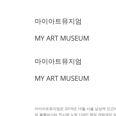
마이아트뮤지엄
MY ART MUSEUM
마이아트뮤지엄
MY ART MUSEUM
마이아트뮤지엄은 2019년 10월 서울 삼성역 인근에
의 블록버스터 전시에 누적 120만 명의 관람객이 방문하