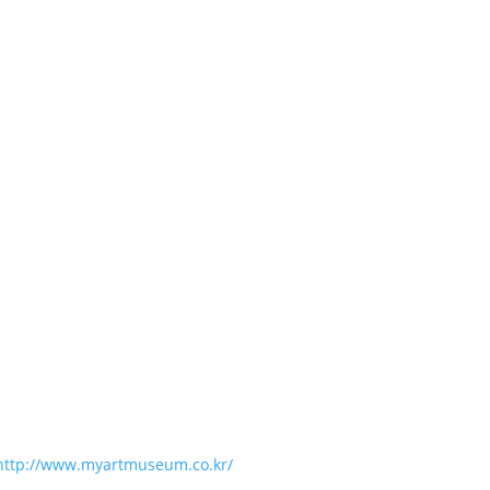
http://www.myartmuseum.co.kr/