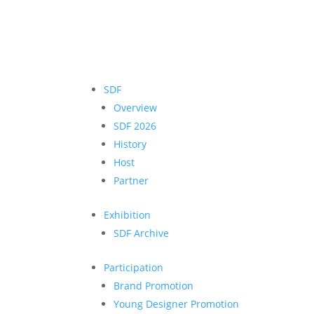
SDF
Overview
SDF 2026
History
Host
Partner
Exhibition
SDF Archive
Participation
Brand Promotion
Young Designer Promotion