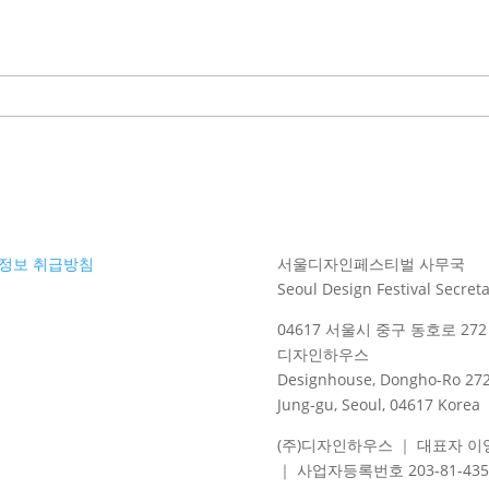
정보 취급방침
서울디자인페스티벌 사무국
Seoul Design Festival Secreta
04617 서울시 중구 동호로 272 
디자인하우스
Designhouse, Dongho-Ro 272
Jung-gu, Seoul, 04617 Korea
(주)디자인하우스 ｜ 대표자 이
｜ 사업자등록번호 203-81-435