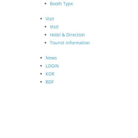
Booth Type
Visit
Visit
Hotel & Direction
Tourist Information
News
LOGIN
KOR
BDF