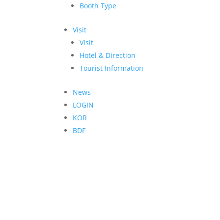
Booth Type
Visit
Visit
Hotel & Direction
Tourist Information
News
LOGIN
KOR
BDF