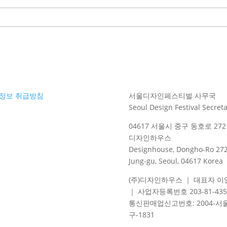
정보 취급방침
서울디자인페스티벌 사무국
Seoul Design Festival Secreta
04617 서울시 중구 동호로 272 
디자인하우스
Designhouse, Dongho-Ro 272
Jung-gu, Seoul, 04617 Korea
(주)디자인하우스 ｜ 대표자 이
｜ 사업자등록번호 203-81-435
통신판매업신고번호
: 2004-
서
구
-1831