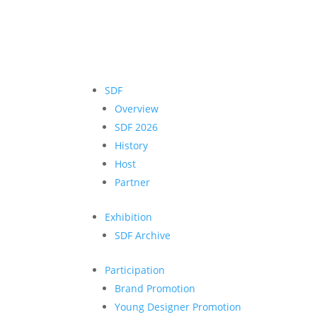
SDF
Overview
SDF 2026
History
Host
Partner
Exhibition
SDF Archive
Participation
Brand Promotion
Young Designer Promotion