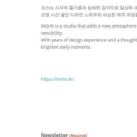
모스는 시각적 즐거움과 섬세한 감각으로 일상에 
오랜 시간 쌓인 디자인 노하우와 세심한 제작 과정
MOHS is a studio that adds a new atmosphere t
sensibility.
With years of design experience and a thoughtf
brighten daily moments.
https://mohs.kr/
Newsletter
(Required)