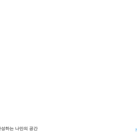
 완성하는 나만의 공간