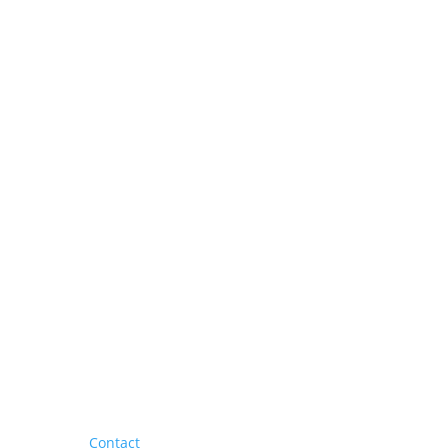
Contact