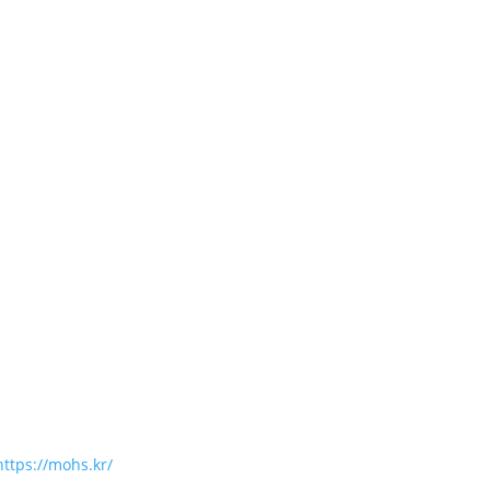
https://mohs.kr/