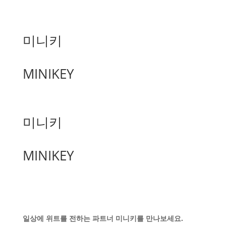
미니키
MINIKEY
미니키
MINIKEY
일상에 위트를 전하는 파트너 미니키를 만나보세요.