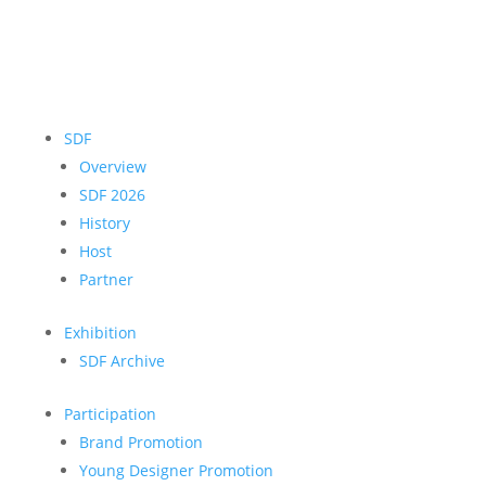
SDF
Overview
SDF 2026
History
Host
Partner
Exhibition
SDF Archive
Participation
Brand Promotion
Young Designer Promotion