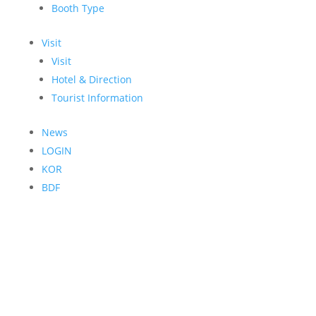
Booth Type
Visit
Visit
Hotel & Direction
Tourist Information
News
LOGIN
KOR
BDF