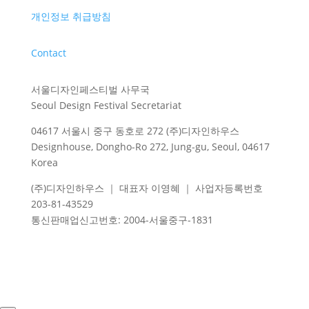
개인정보 취급방침
Contact
서울디자인페스티벌 사무국
Seoul Design Festival Secretariat
04617 서울시 중구 동호로 272 (주)디자인하우스
Designhouse, Dongho-Ro 272, Jung-gu, Seoul, 04617
Korea
(주)디자인하우스 ｜ 대표자 이영혜 ｜ 사업자등록번호
203-81-43529
통신판매업신고번호
: 2004-
서울중구
-1831