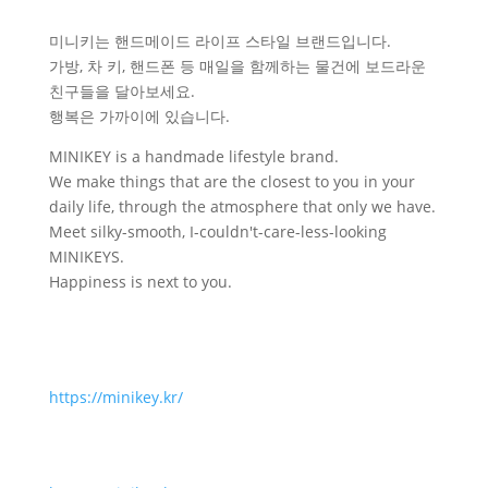
미니키는 핸드메이드 라이프 스타일 브랜드입니다.
가방, 차 키, 핸드폰 등 매일을 함께하는 물건에 보드라운
친구들을 달아보세요.
행복은 가까이에 있습니다.
MINIKEY is a handmade lifestyle brand.
We make things that are the closest to you in your
daily life, through the atmosphere that only we have.
Meet silky-smooth, I-couldn't-care-less-looking
MINIKEYS.
Happiness is next to you.
https://minikey.kr/