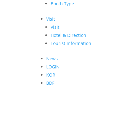
Booth Type
Visit
Visit
Hotel & Direction
Tourist Information
News
LOGIN
KOR
BDF