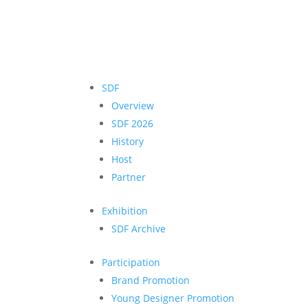
SDF
Overview
SDF 2026
History
Host
Partner
Exhibition
SDF Archive
Participation
Brand Promotion
Young Designer Promotion