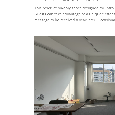
This reservation-only space designed for intro
Guests can take advantage of a unique “letter t
message to be received a year later. Occasional