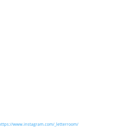
https://www.instagram.com/_letterroom/