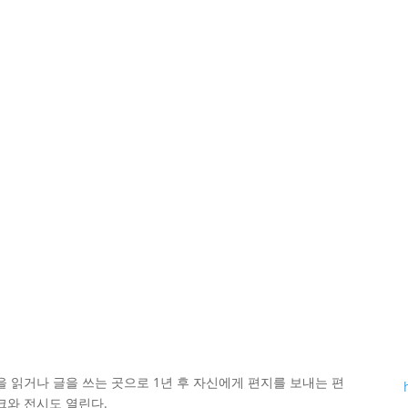
 읽거나 글을 쓰는 곳으로 1년 후 자신에게 편지를 보내는 편
크와 전시도 열린다.