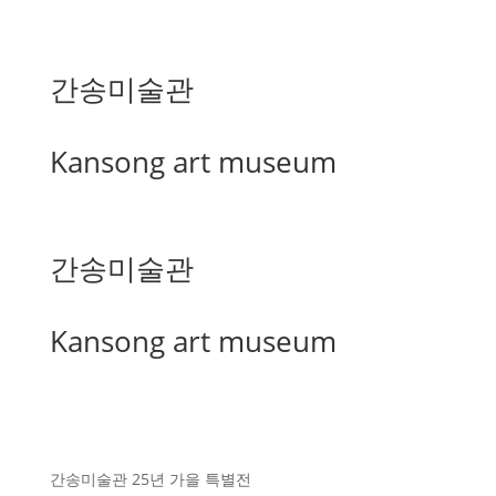
간송미술관
Kansong art museum
간송미술관
Kansong art museum
간송미술관 25년 가을 특별전