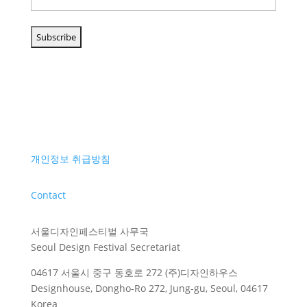
개인정보 취급방침
Contact
서울디자인페스티벌 사무국
Seoul Design Festival Secretariat
04617 서울시 중구 동호로 272 (주)디자인하우스
Designhouse, Dongho-Ro 272, Jung-gu, Seoul, 04617
Korea