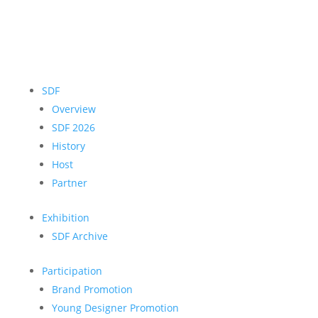
SDF
Overview
SDF 2026
History
Host
Partner
Exhibition
SDF Archive
Participation
Brand Promotion
Young Designer Promotion