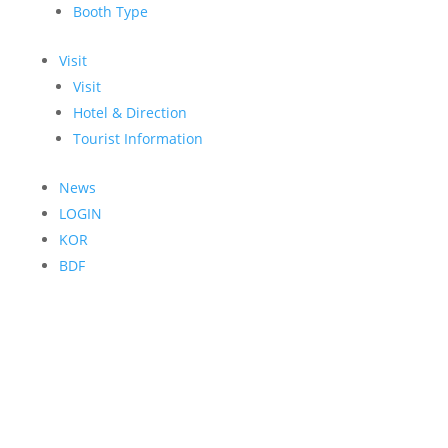
Booth Type
Visit
Visit
Hotel & Direction
Tourist Information
News
LOGIN
KOR
BDF