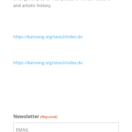
and artistic history.
https://kansong.org/seoul/index.do
https://kansong.org/seoul/index.do
Newsletter
(Required)