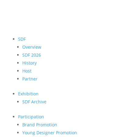
SDF
Overview
SDF 2026
History
Host
Partner
Exhibition
SDF Archive
Participation
Brand Promotion
Young Designer Promotion