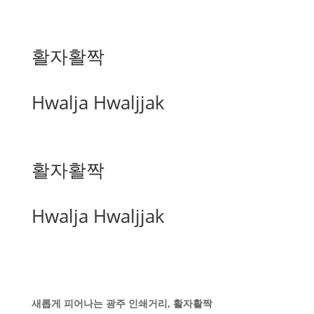
활자활짝
Hwalja Hwaljjak
활자활짝
Hwalja Hwaljjak
새롭게 피어나는 광주 인쇄거리, 활자활짝