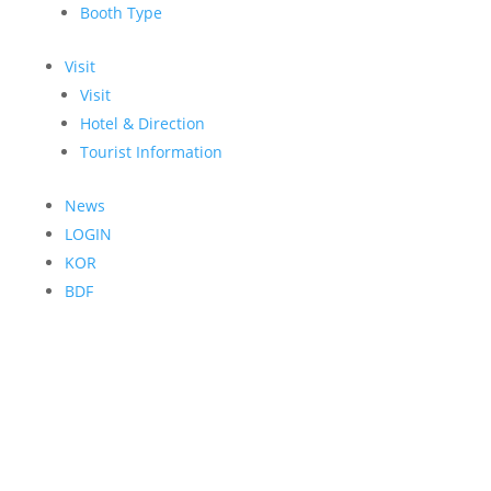
Booth Type
Visit
Visit
Hotel & Direction
Tourist Information
News
LOGIN
KOR
BDF