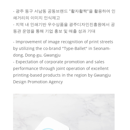
- 광주 동구 서남동 공동브랜드 "활자활짝"을 활용하여 인
쇄거리의 이미지 인식제고
- 지역 내 인쇄기반 우수상품을 광주디자인진흥원에서 공
동관 운영을 통해 기업 홍보 및 매출 성과 기대
- Improvement of image recognition of print streets
by utilizing the co-brand "Type-Ballet" in Seonam-
dong, Dong-gu, Gwangju
- Expectation of corporate promotion and sales
performance through joint operation of excellent
printing-based products in the region by Gwangju
Design Promotion Agency