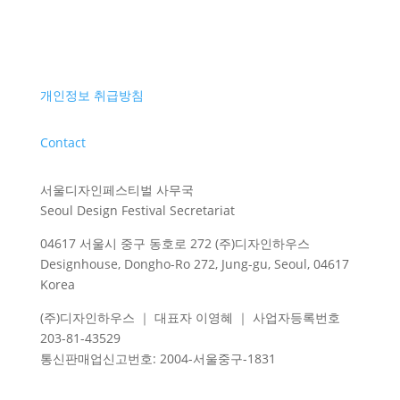
개인정보 취급방침
Contact
서울디자인페스티벌 사무국
Seoul Design Festival Secretariat
04617 서울시 중구 동호로 272 (주)디자인하우스
Designhouse, Dongho-Ro 272, Jung-gu, Seoul, 04617
Korea
(주)디자인하우스 ｜ 대표자 이영혜 ｜ 사업자등록번호
203-81-43529
통신판매업신고번호
: 2004-
서울중구
-1831