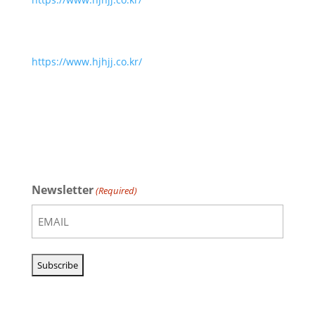
https://www.hjhjj.co.kr/
Newsletter
(Required)