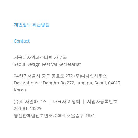
개인정보 취급방침
Contact
서울디자인페스티벌 사무국
Seoul Design Festival Secretariat
04617 서울시 중구 동호로 272 (주)디자인하우스
Designhouse, Dongho-Ro 272, Jung-gu, Seoul, 04617
Korea
(주)디자인하우스 ｜ 대표자 이영혜 ｜ 사업자등록번호
203-81-43529
통신판매업신고번호
: 2004-
서울중구
-1831