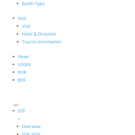
Booth Type
Visit
Visit
Hotel & Direction
Tourist Information
News
LOGIN
KOR
BDF
SDF
+
Overview
SDF 2026