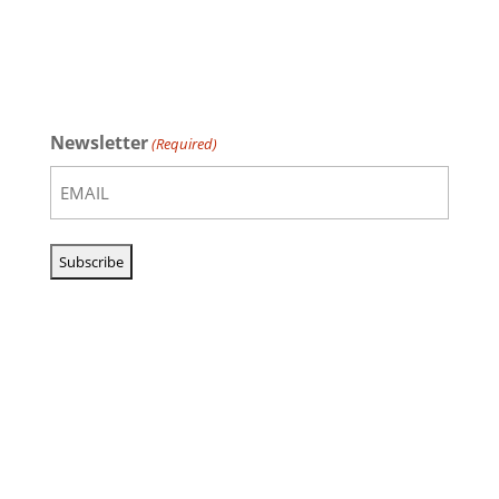
Newsletter
(Required)