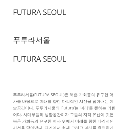
FUTURA SEOUL
푸투라서울
FUTURA SEOUL
푸투라서울(FUTURA SEOUL)은 북촌 가회동의 유구한 역
사를 바탕으로 미래를 향한 다각적인 시선을 담아내는 예
술공간이다. 푸투라서울의 ‘Futura’는 ‘미래’를 뜻하는 라틴
어다. 사대부들의 생활공간이자 그들의 지적 유산이 깃든
북촌 가회동의 유구한 역사 위에서 미래를 향한 다각적인
시선을 담아냈다. 과거에서 현재 그리고 미래를 유연하게