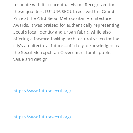
resonate with its conceptual vision. Recognized for
these qualities, FUTURA SEOUL received the Grand
Prize at the 43rd Seoul Metropolitan Architecture
Awards. It was praised for authentically representing
Seoul’s local identity and urban fabric, while also
offering a forward-looking architectural vision for the
city’s architectural future—officially acknowledged by
the Seoul Metropolitan Government for its public
value and design.
https://www.futuraseoul.org/
https://www.futuraseoul.org/