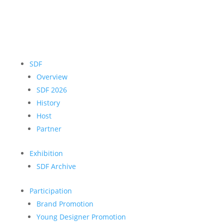
SDF
Overview
SDF 2026
History
Host
Partner
Exhibition
SDF Archive
Participation
Brand Promotion
Young Designer Promotion