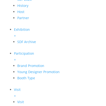
History
Host
Partner
Exhibition
+
SDF Archive
Participation
+
Brand Promotion
Young Designer Promotion
Booth Type
Visit
+
Visit