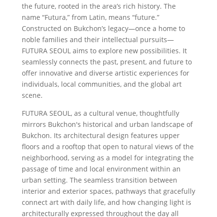
the future, rooted in the area’s rich history. The
name “Futura,” from Latin, means “future.”
Constructed on Bukchon’s legacy—once a home to
noble families and their intellectual pursuits—
FUTURA SEOUL aims to explore new possibilities. It
seamlessly connects the past, present, and future to
offer innovative and diverse artistic experiences for
individuals, local communities, and the global art
scene.
FUTURA SEOUL, as a cultural venue, thoughtfully
mirrors Bukchon's historical and urban landscape of
Bukchon. Its architectural design features upper
floors and a rooftop that open to natural views of the
neighborhood, serving as a model for integrating the
passage of time and local environment within an
urban setting. The seamless transition between
interior and exterior spaces, pathways that gracefully
connect art with daily life, and how changing light is
architecturally expressed throughout the day all