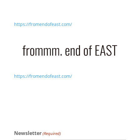
https://fromendofeast.com/
https://fromendofeast.com/
Newsletter
(Required)