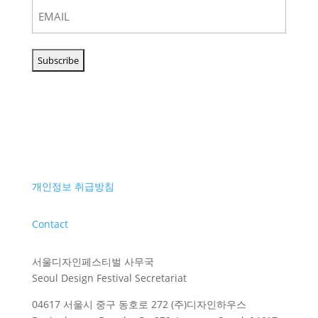
개인정보 취급방침
Contact
서울디자인페스티벌 사무국
Seoul Design Festival Secretariat
04617 서울시 중구 동호로 272 (주)디자인하우스