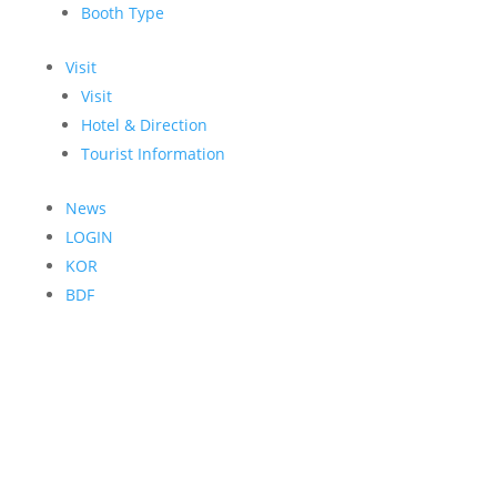
Booth Type
Visit
Visit
Hotel & Direction
Tourist Information
News
LOGIN
KOR
BDF