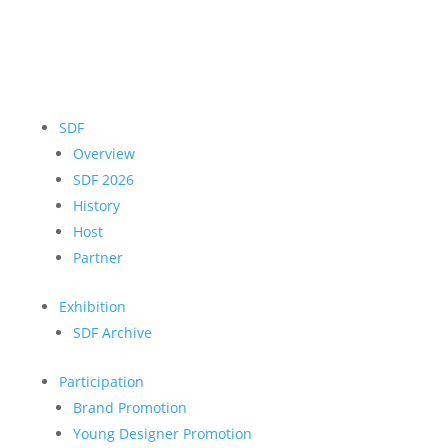
SDF
Overview
SDF 2026
History
Host
Partner
Exhibition
SDF Archive
Participation
Brand Promotion
Young Designer Promotion