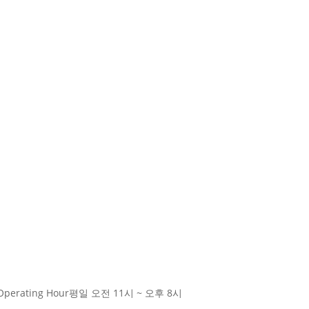
Operating Hour
평일 오전 11시 ~ 오후 8시