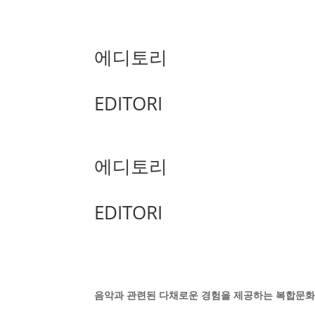
에디토리
EDITORI
에디토리
EDITORI
음악과 관련된 다채로운 경험을 제공하는 복합문