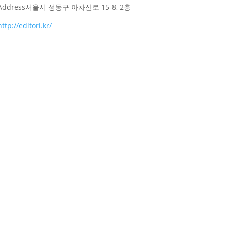
Address
서울시 성동구 아차산로 15-8, 2층
http://editori.kr/