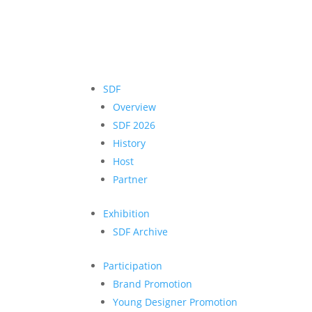
SDF
Overview
SDF 2026
History
Host
Partner
Exhibition
SDF Archive
Participation
Brand Promotion
Young Designer Promotion