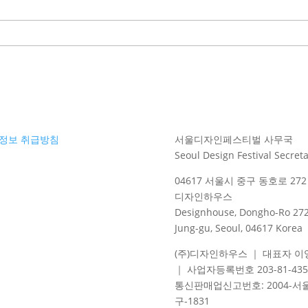
정보 취급방침
서울디자인페스티벌 사무국
Seoul Design Festival Secreta
04617 서울시 중구 동호로 272 
디자인하우스
Designhouse, Dongho-Ro 272
Jung-gu, Seoul, 04617 Korea
(주)디자인하우스 ｜ 대표자 이
｜ 사업자등록번호 203-81-435
통신판매업신고번호
: 2004-
서
구
-1831