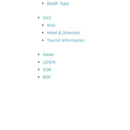
Booth Type
Visit
Visit
Hotel & Direction
Tourist Information
News
LOGIN
KOR
BDF