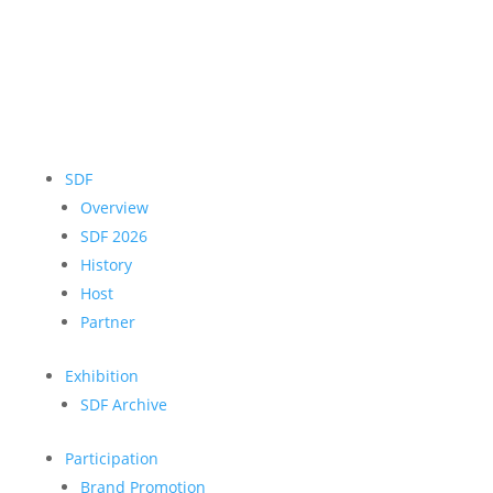
SDF
Overview
SDF 2026
History
Host
Partner
Exhibition
SDF Archive
Participation
Brand Promotion