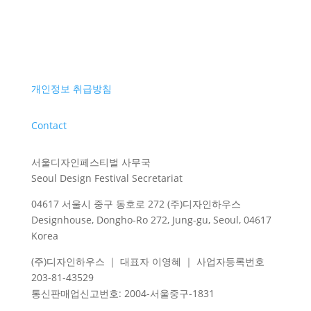
개인정보 취급방침
Contact
서울디자인페스티벌 사무국
Seoul Design Festival Secretariat
04617 서울시 중구 동호로 272 (주)디자인하우스
Designhouse, Dongho-Ro 272, Jung-gu, Seoul, 04617
Korea
(주)디자인하우스 ｜ 대표자 이영혜 ｜ 사업자등록번호
203-81-43529
통신판매업신고번호
: 2004-
서울중구
-1831