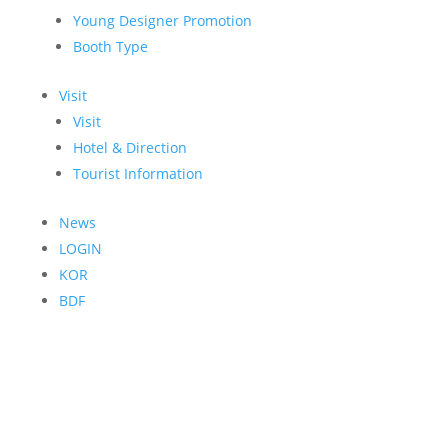
Young Designer Promotion
Booth Type
Visit
Visit
Hotel & Direction
Tourist Information
News
LOGIN
KOR
BDF