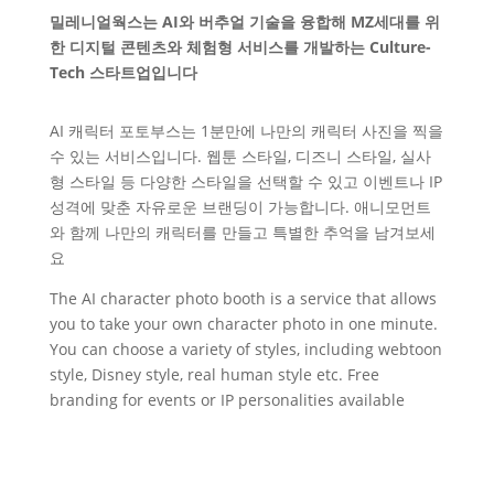
밀레니얼웍스는 AI와 버추얼 기술을 융합해 MZ세대를 위
한 디지털 콘텐츠와 체험형 서비스를 개발하는 Culture-
Tech 스타트업입니다
AI 캐릭터 포토부스는 1분만에 나만의 캐릭터 사진을 찍을
수 있는 서비스입니다. 웹툰 스타일, 디즈니 스타일, 실사
형 스타일 등 다양한 스타일을 선택할 수 있고 이벤트나 IP
성격에 맞춘 자유로운 브랜딩이 가능합니다. 애니모먼트
와 함께 나만의 캐릭터를 만들고 특별한 추억을 남겨보세
요
The AI character photo booth is a service that allows
you to take your own character photo in one minute.
You can choose a variety of styles, including webtoon
style, Disney style, real human style etc. Free
branding for events or IP personalities available