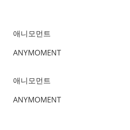
애니모먼트
ANYMOMENT
애니모먼트
ANYMOMENT