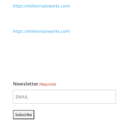
https://millennialsworks.com/
https://millennialsworks.com/
Newsletter
(Required)