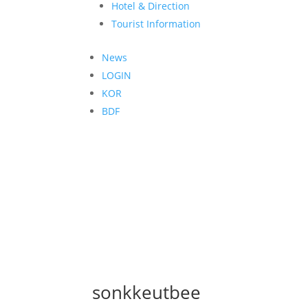
Hotel & Direction
Tourist Information
News
LOGIN
KOR
BDF
sonkkeutbee