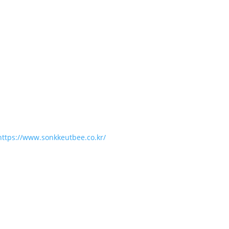
https://www.sonkkeutbee.co.kr/