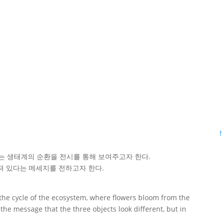
지는 생태계의 순환을 전시를 통해 보여주고자 한다.
져 있다는 메세지를 전하고자 한다.
 the cycle of the ecosystem, where flowers bloom from the
 the message that the three objects look different, but in