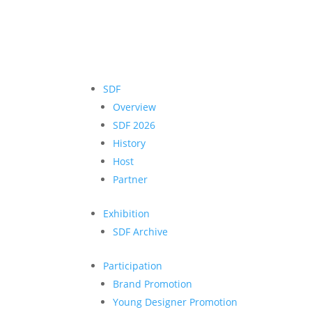
SDF
Overview
SDF 2026
History
Host
Partner
Exhibition
SDF Archive
Participation
Brand Promotion
Young Designer Promotion