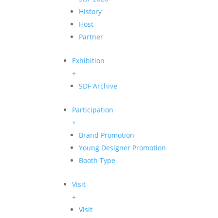
History
Host
Partner
Exhibition
+
SDF Archive
Participation
+
Brand Promotion
Young Designer Promotion
Booth Type
Visit
+
Visit