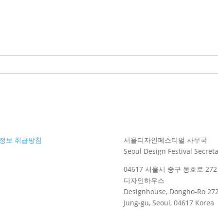
정보 취급방침
서울디자인페스티벌 사무국
Seoul Design Festival Secreta
04617 서울시 중구 동호로 272 
디자인하우스
Designhouse, Dongho-Ro 272
Jung-gu, Seoul, 04617 Korea