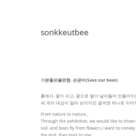
sonkkeutbee
기분좋은불편함. 손끋비(Save our bees)
흙에서, 꽃이 피고, 꽃으로 벌이 날아들어 만들어
세 개의 대상이 달라 보이지만 결국엔 하나로 이어
From nature to nature..
Through the exhibition, we would like to show
soil, and bees fly from flowers.I want to convey
the end, they lead to one.