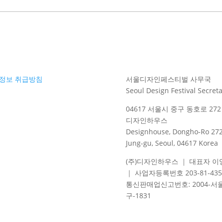
정보 취급방침
서울디자인페스티벌 사무국
Seoul Design Festival Secreta
04617 서울시 중구 동호로 272 
디자인하우스
Designhouse, Dongho-Ro 272
Jung-gu, Seoul, 04617 Korea
(주)디자인하우스 ｜ 대표자 이
｜ 사업자등록번호 203-81-435
통신판매업신고번호
: 2004-
서
구
-1831