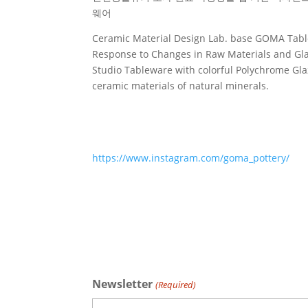
웨어
Ceramic Material Design Lab. base GOMA Table
Response to Changes in Raw Materials and Gla
Studio Tableware with colorful Polychrome Gla
ceramic materials of natural minerals.
https://www.instagram.com/goma_pottery/
Newsletter
(Required)