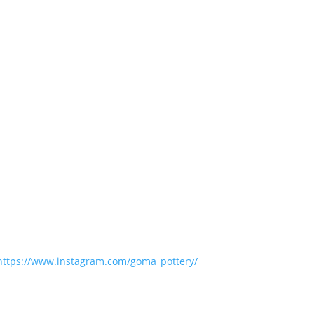
https://www.instagram.com/goma_pottery/