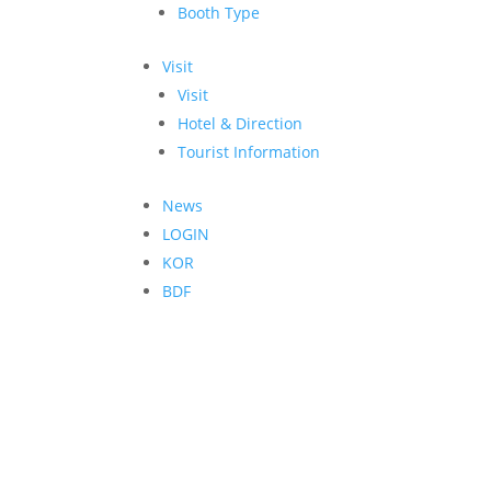
Booth Type
Visit
Visit
Hotel & Direction
Tourist Information
News
LOGIN
KOR
BDF