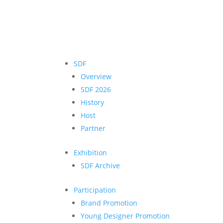
SDF
Overview
SDF 2026
History
Host
Partner
Exhibition
SDF Archive
Participation
Brand Promotion
Young Designer Promotion