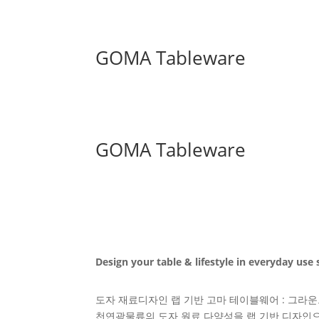
GOMA Tableware
GOMA Tableware
Design your table & lifestyle in everyday use 
도자 재료디자인 랩 기반 고마 테이블웨어 : 그라운
천연광물류의 도자 원료 다양성을 랩 기반 디자인