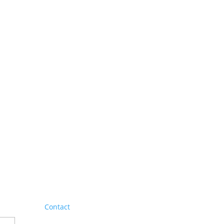
Contact