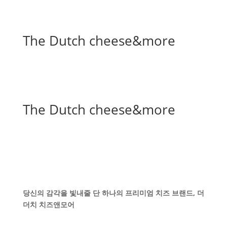
The Dutch cheese&more
The Dutch cheese&more
당신의 감각을 빛내줄 단 하나의 프리미엄 치즈 브랜드, 더
더치 치즈앤모어