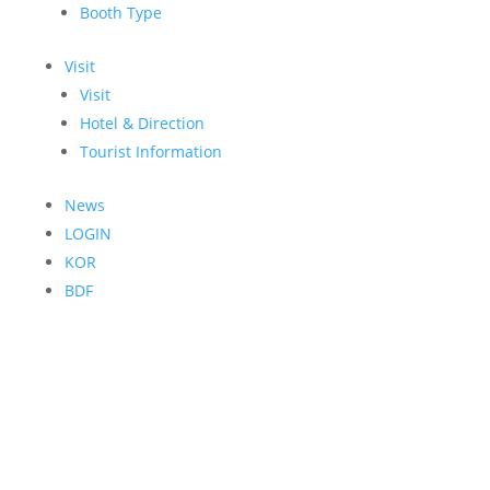
Booth Type
Visit
Visit
Hotel & Direction
Tourist Information
News
LOGIN
KOR
BDF