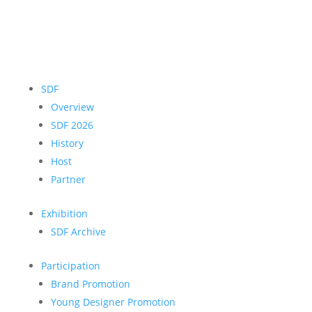
SDF
Overview
SDF 2026
History
Host
Partner
Exhibition
SDF Archive
Participation
Brand Promotion
Young Designer Promotion