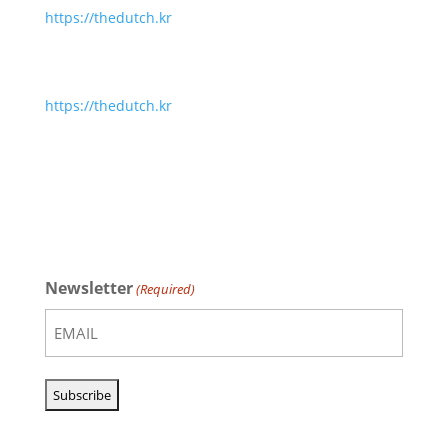
https://thedutch.kr
https://thedutch.kr
Newsletter
(Required)