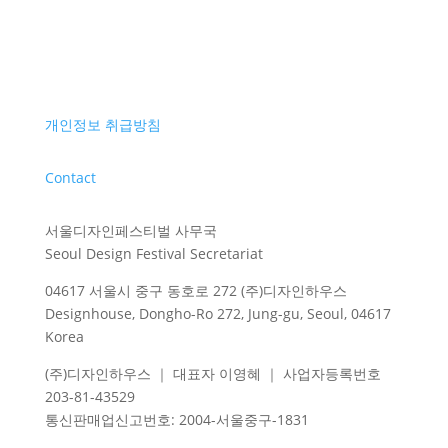
개인정보 취급방침
Contact
서울디자인페스티벌 사무국
Seoul Design Festival Secretariat
04617 서울시 중구 동호로 272 (주)디자인하우스
Designhouse, Dongho-Ro 272, Jung-gu, Seoul, 04617
Korea
(주)디자인하우스 ｜ 대표자 이영혜 ｜ 사업자등록번호
203-81-43529
통신판매업신고번호
: 2004-
서울중구
-1831