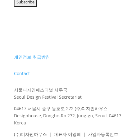
개인정보 취급방침
Contact
서울디자인페스티벌 사무국
Seoul Design Festival Secretariat
04617 서울시 중구 동호로 272 (주)디자인하우스
Designhouse, Dongho-Ro 272, Jung-gu, Seoul, 04617
Korea
(주)디자인하우스 ｜ 대표자 이영혜 ｜ 사업자등록번호