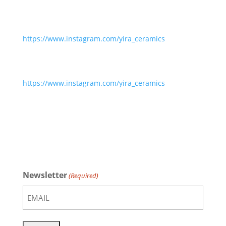
https://www.instagram.com/yira_ceramics
https://www.instagram.com/yira_ceramics
Newsletter
(Required)