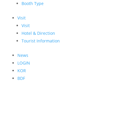
Booth Type
Visit
Visit
Hotel & Direction
Tourist Information
News
LOGIN
KOR
BDF