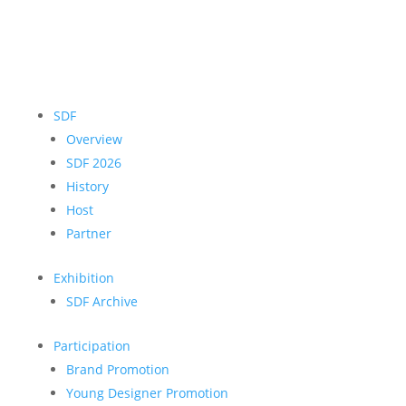
SDF
Overview
SDF 2026
History
Host
Partner
Exhibition
SDF Archive
Participation
Brand Promotion
Young Designer Promotion