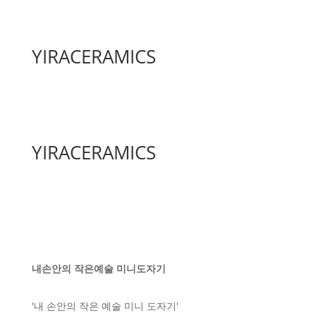
YIRACERAMICS
YIRACERAMICS
내손안의 작은예술 미니도자기
'내 손안의 작은 예술 미니 도자기'